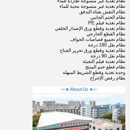
نظام تغذية غير منسوجة طاردة للماء
نظام تغذية غير منسوجة محبة للماء
نظام النقش بقناة التدفق
نظام الختم الجانبي
نظام تغذية فيلم PE
نظام تغذية وقطع ورق الإصدار الخلفي
نظام القطع الخارجي
نظام تجميع قصاصات الحواف
نظام نقل 180 درجة
نظام تغذية وقطع ورق تحرير الجناح
نظام نقل 90 درجة
نظام تغذية فيلم التعبئة
نظام قطع ختم المنتج
وحدة تغذية وقطع الشريط السهلة
نظام رفض الإخراج