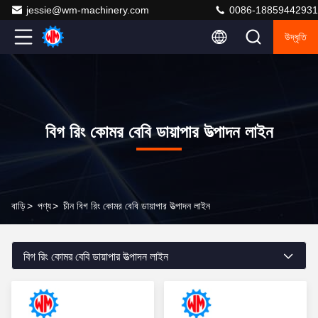
jessie@wm-machinery.com
0086-18859442931
উদ্ধৃতি
বিগ রিং কোমর বেবি ডায়াপার উত্পাদন লাইন
বাড়ি
>
পণ্য
>
চীন বিগ রিং কোমর বেবি ডায়াপার উত্পাদন লাইন
বিগ রিং কোমর বেবি ডায়াপার উত্পাদন লাইন