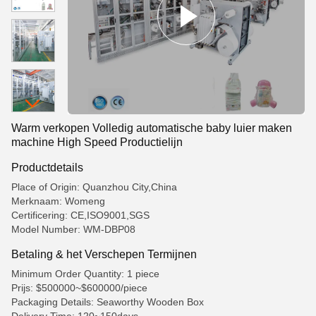
Warm verkopen Volledig automatische baby luier maken
machine High Speed Productielijn
Productdetails
Place of Origin: Quanzhou City,China
Merknaam: Womeng
Certificering: CE,ISO9001,SGS
Model Number: WM-DBP08
Betaling & het Verschepen Termijnen
Minimum Order Quantity: 1 piece
Prijs: $500000~$600000/piece
Packaging Details: Seaworthy Wooden Box