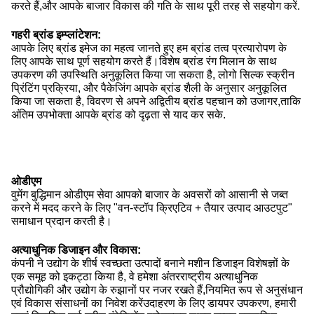
करते हैं,और आपके बाजार विकास की गति के साथ पूरी तरह से सहयोग करें.
गहरी ब्रांड इम्प्लांटेशन:
आपके लिए ब्रांड इमेज का महत्व जानते हुए हम ब्रांड तत्व प्रत्यारोपण के
लिए आपके साथ पूर्ण सहयोग करते हैं।विशेष ब्रांड रंग मिलान के साथ
उपकरण की उपस्थिति अनुकूलित किया जा सकता है, लोगो सिल्क स्क्रीन
प्रिंटिंग प्रक्रिया, और पैकेजिंग आपके ब्रांड शैली के अनुसार अनुकूलित
किया जा सकता है, विवरण से अपने अद्वितीय ब्रांड पहचान को उजागर,ताकि
अंतिम उपभोक्ता आपके ब्रांड को दृढ़ता से याद कर सके.
ओडीएम
वुमेंग बुद्धिमान ओडीएम सेवा आपको बाजार के अवसरों को आसानी से जब्त
करने में मदद करने के लिए "वन-स्टॉप क्रिएटिव + तैयार उत्पाद आउटपुट"
समाधान प्रदान करती है।
अत्याधुनिक डिजाइन और विकास:
कंपनी ने उद्योग के शीर्ष स्वच्छता उत्पादों बनाने मशीन डिजाइन विशेषज्ञों के
एक समूह को इकट्ठा किया है, वे हमेशा अंतरराष्ट्रीय अत्याधुनिक
प्रौद्योगिकी और उद्योग के रुझानों पर नजर रखते हैं,नियमित रूप से अनुसंधान
एवं विकास संसाधनों का निवेश करेंउदाहरण के लिए डायपर उपकरण, हमारी