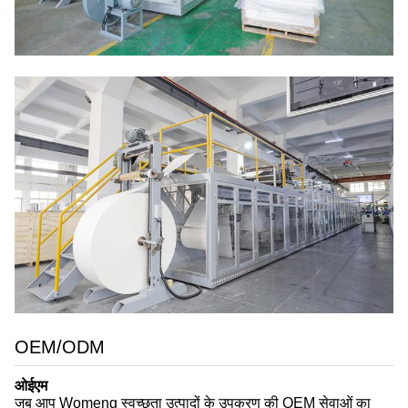
OEM/ODM
ओईएम
जब आप Womeng स्वच्छता उत्पादों के उपकरण की OEM सेवाओं का