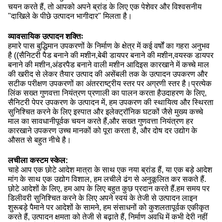
चयन करते हैं, तो आपको अपने ब्रांड के लिए एक पेशेवर और विश्वसनीय
"दाखिले के पीछे उत्पादन भागीदार" मिलता है।
व्यावसायिक उत्पादन शक्तिः
हमारे पास बुद्धिमान उपकरणों के निर्माण के क्षेत्र में कई वर्षों का गहरा अनुभव
है ((सैनिटरी पैड बनाने की मशीन,बेबी डायपर बनाने की मशीन,वयस्क डायपर
बनाने की मशीन,अंडरपैड बनाने वाली मशीन आदिइस कारखाने में कच्चे माल
की खरीद से लेकर तैयार उत्पाद की असेंबली तक के उत्पादन उपकरण और
सटीक परीक्षण उपकरणों का अंतरराष्ट्रीय स्तर पर अग्रणी स्तर है।प्रत्येक
लिंक सख्त गुणवत्ता नियंत्रण प्रणाली का पालन करता हैउदाहरण के लिए,
सैनिटरी पेपर उपकरण के उत्पादन में, हम उपकरण की स्थायित्व और स्थिरता
सुनिश्चित करने के लिए इस्पात और इलेक्ट्रॉनिक घटकों जैसे मुख्य कच्चे
माल का सावधानीपूर्वक चयन करते हैं,और सख्त गुणवत्ता नियंत्रण हर
कारखाने उपकरण उच्च मानकों को पूरा करता है, और दोष दर उद्योग के
औसत से बहुत नीचे है।
लचीला कस्टम स्केल:
चाहे आप एक छोटे आदेश मात्रा के साथ एक नया ब्रांड हैं, या एक बड़े आदेश
मांग के साथ एक उद्योग विशाल, हम लचीले ढंग से अनुकूलित कर सकते हैं.
छोटे आदेशों के लिए, हम आप के लिए बहुत कुछ प्रदान करते हैं.हम समय पर
डिलीवरी सुनिश्चित करने के लिए अपने स्वयं के तेजी से उत्पादन लाइन
शुरूबड़े पैमाने पर आदेशों के सामने, हम संसाधनों को कुशलतापूर्वक एकीकृत
करते हैं, उत्पादन क्षमता को तेजी से बढ़ाते हैं, निर्माण अवधि में कभी देरी नहीं