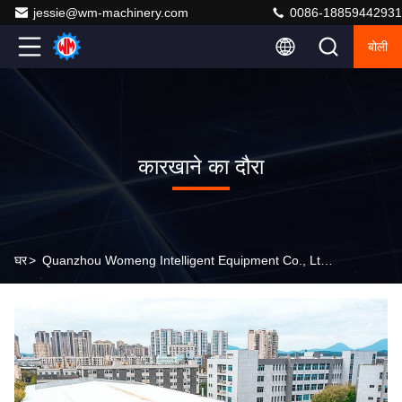
jessie@wm-machinery.com
0086-18859442931
बोली
कारखाने का दौरा
घर
>
Quanzhou Womeng Intelligent Equipment Co., Ltd. कारखाने का दौरा