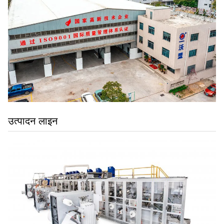
उत्पादन लाइन