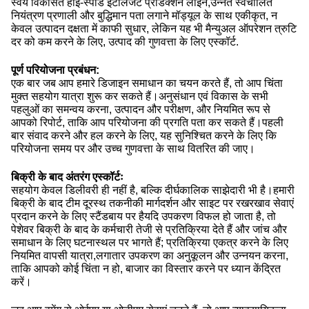
स्वयं विकसित हाई-स्पीड इंटेलिजेंट प्रोडक्शन लाइन,उन्नत स्वचालित
नियंत्रण प्रणाली और बुद्धिमान पता लगाने मॉड्यूल के साथ एकीकृत, न
केवल उत्पादन दक्षता में काफी सुधार, लेकिन यह भी मैन्युअल ऑपरेशन त्रुटि
दर को कम करने के लिए, उत्पाद की गुणवत्ता के लिए एस्कॉर्ट.
पूर्ण परियोजना प्रबंधन:
एक बार जब आप हमारे डिजाइन समाधान का चयन करते हैं, तो आप चिंता
मुक्त सहयोग यात्रा शुरू कर सकते हैं।अनुसंधान एवं विकास के सभी
पहलुओं का समन्वय करना, उत्पादन और परीक्षण, और नियमित रूप से
आपको रिपोर्ट, ताकि आप परियोजना की प्रगति पता कर सकते हैं।पहली
बार संवाद करने और हल करने के लिए, यह सुनिश्चित करने के लिए कि
परियोजना समय पर और उच्च गुणवत्ता के साथ वितरित की जाए।
बिक्री के बाद अंतरंग एस्कॉर्टः
सहयोग केवल डिलीवरी ही नहीं है, बल्कि दीर्घकालिक साझेदारी भी है।हमारी
बिक्री के बाद टीम दूरस्थ तकनीकी मार्गदर्शन और साइट पर रखरखाव सेवाएं
प्रदान करने के लिए स्टैंडबाय पर हैयदि उपकरण विफल हो जाता है, तो
पेशेवर बिक्री के बाद के कर्मचारी तेजी से प्रतिक्रिया देते हैं और जांच और
समाधान के लिए घटनास्थल पर भागते हैं; प्रतिक्रिया एकत्र करने के लिए
नियमित वापसी यात्रा,लगातार उपकरण का अनुकूलन और उन्नयन करना,
ताकि आपको कोई चिंता न हो, बाजार का विस्तार करने पर ध्यान केंद्रित
करें।