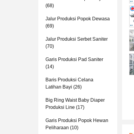
(68)
Jalur Produksi Popok Dewasa
(69)
Jalur Produksi Serbet Saniter
(70)
Garis Produksi Pad Saniter
(14)
Baris Produksi Celana
Latihan Bayi
(26)
Big Ring Waist Baby Diaper
Produksi Line
(17)
Garis Produksi Popok Hewan
Peliharaan
(10)