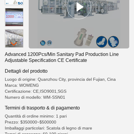
Advanced 1200Pcs/Min Sanitary Pad Production Line
Adjustable Specification CE Certificate
Dettagli del prodotto
Luogo di origine: Quanzhou City, provincia del Fujian, Cina
Marca: WOMENG
Certificazione: CE,ISO9001,SGS
Numero di modello: WM-SSN01
Termini di trasporto & di pagamento
Quantità di ordine minimo: 1 pari
Prezzo: $350000~$500000
Imballaggi particolari: Scatola di legno di mare