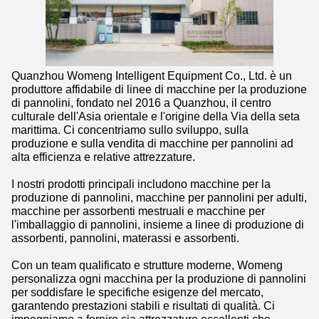
Quanzhou Womeng Intelligent Equipment Co., Ltd. è un
produttore affidabile di linee di macchine per la produzione
di pannolini, fondato nel 2016 a Quanzhou, il centro
culturale dell'Asia orientale e l'origine della Via della seta
marittima. Ci concentriamo sullo sviluppo, sulla
produzione e sulla vendita di macchine per pannolini ad
alta efficienza e relative attrezzature.
I nostri prodotti principali includono macchine per la
produzione di pannolini, macchine per pannolini per adulti,
macchine per assorbenti mestruali e macchine per
l'imballaggio di pannolini, insieme a linee di produzione di
assorbenti, pannolini, materassi e assorbenti.
Con un team qualificato e strutture moderne, Womeng
personalizza ogni macchina per la produzione di pannolini
per soddisfare le specifiche esigenze del mercato,
garantendo prestazioni stabili e risultati di qualità. Ci