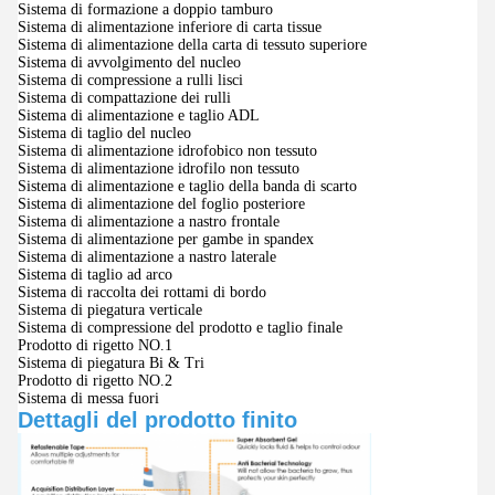
Sistema di formazione a doppio tamburo
Sistema di alimentazione inferiore di carta tissue
Sistema di alimentazione della carta di tessuto superiore
Sistema di avvolgimento del nucleo
Sistema di compressione a rulli lisci
Sistema di compattazione dei rulli
Sistema di alimentazione e taglio ADL
Sistema di taglio del nucleo
Sistema di alimentazione idrofobico non tessuto
Sistema di alimentazione idrofilo non tessuto
Sistema di alimentazione e taglio della banda di scarto
Sistema di alimentazione del foglio posteriore
Sistema di alimentazione a nastro frontale
Sistema di alimentazione per gambe in spandex
Sistema di alimentazione a nastro laterale
Sistema di taglio ad arco
Sistema di raccolta dei rottami di bordo
Sistema di piegatura verticale
Sistema di compressione del prodotto e taglio finale
Prodotto di rigetto NO.1
Sistema di piegatura Bi & Tri
Prodotto di rigetto NO.2
Sistema di messa fuori
Dettagli del prodotto finito