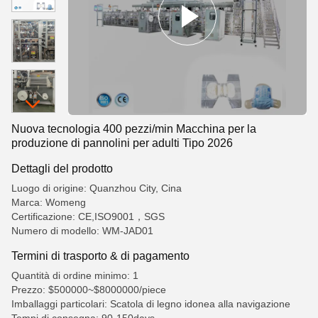
Nuova tecnologia 400 pezzi/min Macchina per la
produzione di pannolini per adulti Tipo 2026
Dettagli del prodotto
Luogo di origine: Quanzhou City, Cina
Marca: Womeng
Certificazione: CE,ISO9001，SGS
Numero di modello: WM-JAD01
Termini di trasporto & di pagamento
Quantità di ordine minimo: 1
Prezzo: $500000~$8000000/piece
Imballaggi particolari: Scatola di legno idonea alla navigazione