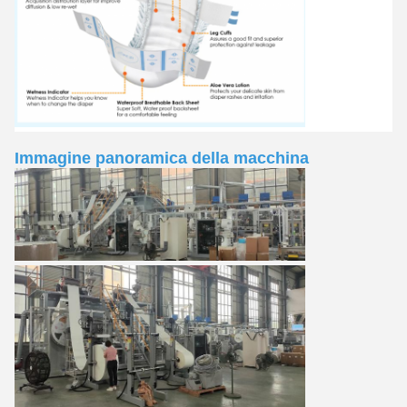
Immagine panoramica della macchina