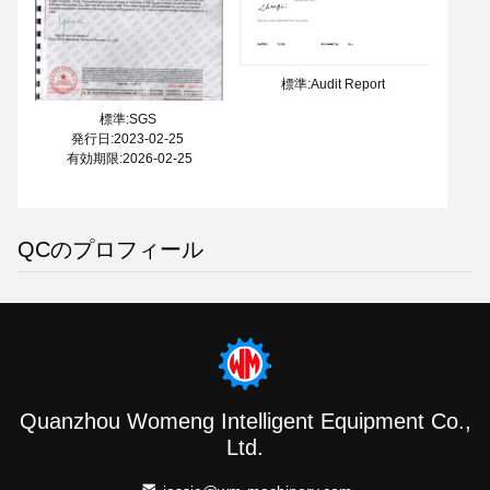
標準:Audit Report
標準:SGS
発行日:2023-02-25
有効期限:2026-02-25
QCのプロフィール
Quanzhou Womeng Intelligent Equipment Co.,
Ltd.