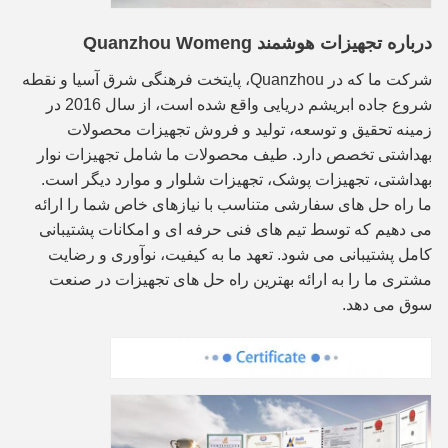
درباره تجهیزات هوشمند Quanzhou Womeng
شرکت ما که در Quanzhou، پایتخت فرهنگی شرق آسیا و نقطه
شروع جاده ابریشم دریایی واقع شده است، از سال 2016 در
زمینه تحقیق و توسعه، تولید و فروش تجهیزات محصولات
بهداشتی تخصص دارد. طیف محصولات ما شامل تجهیزات نوار
بهداشتی، تجهیزات پوشک، تجهیزات شلوار و موارد دیگر است.
ما راه حل های سفارشی متناسب با نیازهای خاص شما را ارائه
می دهیم که توسط تیم های فنی حرفه ای و امکانات پشتیبانی
کامل پشتیبانی می شود. تعهد ما به کیفیت، نوآوری و رضایت
مشتری ما را به ارائه بهترین راه حل های تجهیزات در صنعت
سوق می دهد.