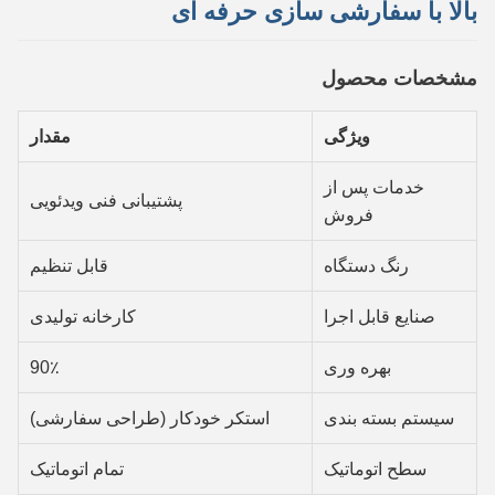
بالا با سفارشی سازی حرفه ای
مشخصات محصول
ویژگی
مقدار
خدمات پس از
پشتیبانی فنی ویدئویی
فروش
رنگ دستگاه
قابل تنظیم
صنایع قابل اجرا
کارخانه تولیدی
بهره وری
90٪
سیستم بسته بندی
استکر خودکار (طراحی سفارشی)
سطح اتوماتیک
تمام اتوماتیک