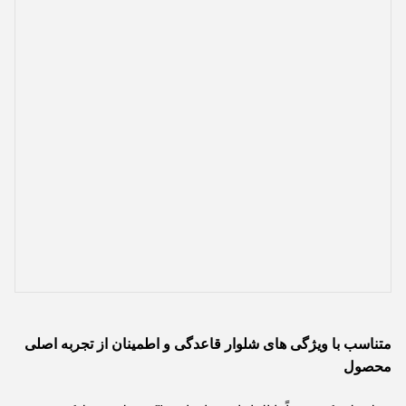
متناسب با ویژگی های شلوار قاعدگی و اطمینان از تجربه اصلی
محصول