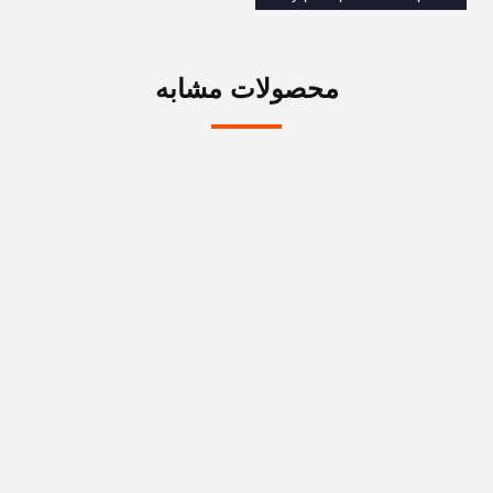
محصولات مشابه