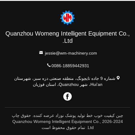
Quanzhou Womeng Intelligent Equipment Co.,
Ltd.
jessie@wm-machinery.com
0086-18859442931
شماره 9 جاده تایچونگ، منطقه صنعتی دره سبز، شهرستان
Hui'an، شهر Quanzhou، استان فوژیان
چین کیفیت خوب خط تولید پوشک نوزاد عرضه کننده. حقوق چاپ
2024-2026 Quanzhou Womeng Intelligent Equipment Co.,
Ltd. تمام حقوق محفوظ است