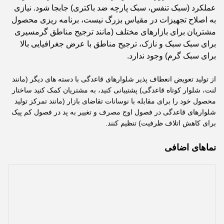
عملکرد (سبک تنفس، سبک پارچه ضد باکتری) جابجا شود. نیازی
به اصلاح تجهیزات در مقیاس بزرگ نیست، برنامه ریزی محصول
مشتریان برای بازارهای مختلف (مانند ترجیح مناطق گرمسیری
برای سبک سبک و نازک، ترجیح مناطق با عرض جغرافیایی بالا
برای سبک گرم) وجود ندارد.
از تولید تعویض انعطاف پذیر شلوارهای قاعدگی با دسته های دیگر (مانند
لنت، شلوار کوتاه قاعدگی) پشتیبانی کنید، به مشتریان کمک کنید ساختار
محصول خود را برای مقابله با نوسانات تقاضای بازار (مانند تمرکز تولید
شلوارهای قاعدگی در فصول اوج مصرف و تغییر به پد در فصول کم پیک
برای کاهش اتلاف ظرفیت) تنظیم کنند.
نماهای اضافی