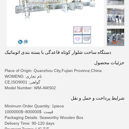
دستگاه ساخت شلوار کوتاه قاعدگی با بسته بندی اتوماتیک
جزئیات محصول
Place of Origin: Quanzhou City,Fujian Province,China
نام تجاری: WOMENG
گواهی: CE,ISO9001
Model Number: WM-AMS02
شرایط پرداخت و حمل و نقل
Minimum Order Quantity: 1piece
قیمت: $800000~$1000000
Packaging Details: Seaworthy Wooden Box
Delivery Time: 90-120 days