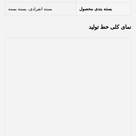
بسته بندی محصول
بسته انفرادی، بسته بسته
نمای کلی خط تولید