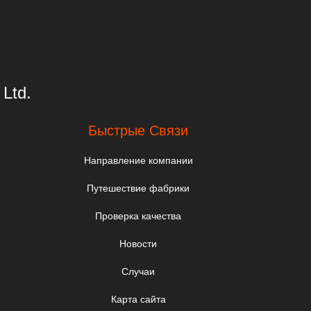
Ltd.
Быстрые Связи
Направление компании
Путешествие фабрики
Проверка качества
Новости
Случаи
Карта сайта