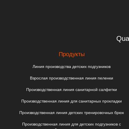
Qua
Продукты
Линия производства детских подгузников
Взрослая производственная линия пеленки
Производственная линия санитарной салфетки
Производственная линия для санитарных прокладки
Производственная линия детских тренировочных брюк
Производственная линия для детских подгузников с