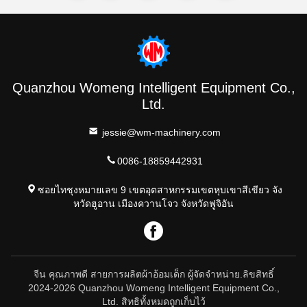
Quanzhou Womeng Intelligent Equipment Co.,
Ltd.
jessie@wm-machinery.com
0086-18859442931
ซอยไทชุงหมายเลข 9 เขตอุตสาหกรรมเขตหุบเขาสีเขียว จัง
หวัดฮูอาน เมืองควานโจว จังหวัดฟูจิอัน
จีน คุณภาพดี สายการผลิตผ้าอ้อมเด็ก ผู้จัดจําหน่าย.ลิขสิทธิ์
2024-2026 Quanzhou Womeng Intelligent Equipment Co.,
Ltd. สิทธิทั้งหมดถูกเก็บไว้