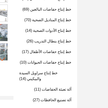
خط إنتاج حفاضات البالغين
(69)
خط إنتاج المناديل الصحية
(70)
خط إنتاج الأدوات الصحية
(14)
خط إنتاج بنطال التدريب
(26)
خط إنتاج حفاضات الأطفال
(17)
خط إنتاج حفاضات الحيوانات
(10)
خط إنتاج سراويل السيدة
والبيكيني
(14)
آلة تعبئة الحفاضات
(11)
آلة تصنيع الحافظات
(27)