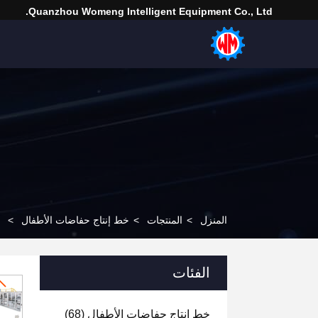
Quanzhou Womeng Intelligent Equipment Co., Ltd.
المنزل
>
المنتجات
>
خط إنتاج حفاضات الأطفال
>
الفئات
خط إنتاج حفاضات الأطفال
(68)