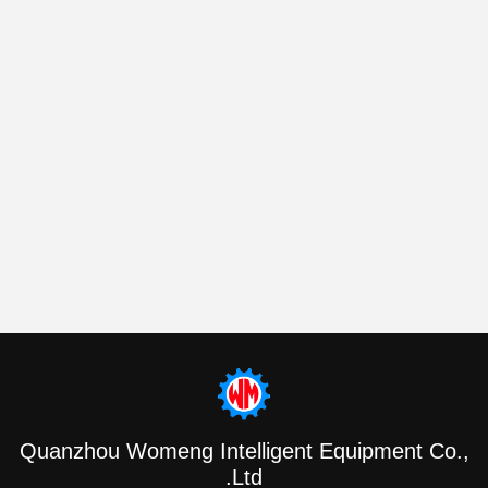
Quanzhou Womeng Intelligent Equipment Co.,
Ltd.