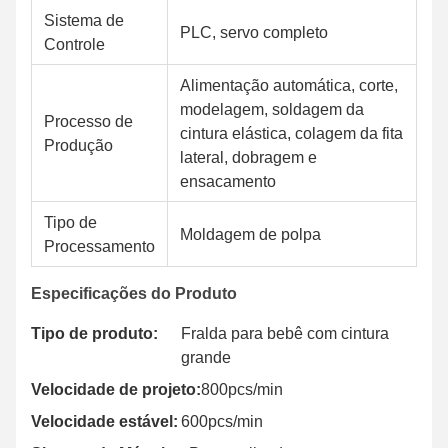
Sistema de
PLC, servo completo
Controle
Alimentação automática, corte,
modelagem, soldagem da
Processo de
cintura elástica, colagem da fita
Produção
lateral, dobragem e
ensacamento
Tipo de
Moldagem de polpa
Processamento
Especificações do Produto
Tipo de produto:
Fralda para bebê com cintura
grande
Velocidade de projeto:
800pcs/min
Velocidade estável:
600pcs/min