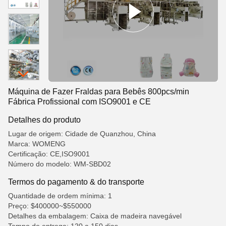
Máquina de Fazer Fraldas para Bebês 800pcs/min
Fábrica Profissional com ISO9001 e CE
Detalhes do produto
Lugar de origem: Cidade de Quanzhou, China
Marca: WOMENG
Certificação: CE,ISO9001
Número do modelo: WM-SBD02
Termos do pagamento & do transporte
Quantidade de ordem mínima: 1
Preço: $400000~$550000
Detalhes da embalagem: Caixa de madeira navegável