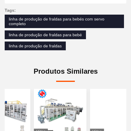
Tags:
linha de produção de fraldas para bebés com servo
completo
linha de produção de fraldas para bebé
linha de produção de fraldas
Produtos Similares