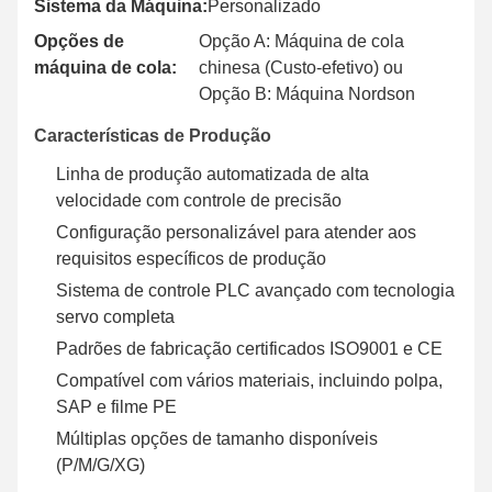
Sistema da Máquina:
Personalizado
Opções de
Opção A: Máquina de cola
máquina de cola:
chinesa (Custo-efetivo) ou
Opção B: Máquina Nordson
Características de Produção
Linha de produção automatizada de alta
velocidade com controle de precisão
Configuração personalizável para atender aos
requisitos específicos de produção
Sistema de controle PLC avançado com tecnologia
servo completa
Padrões de fabricação certificados ISO9001 e CE
Compatível com vários materiais, incluindo polpa,
SAP e filme PE
Múltiplas opções de tamanho disponíveis
(P/M/G/XG)