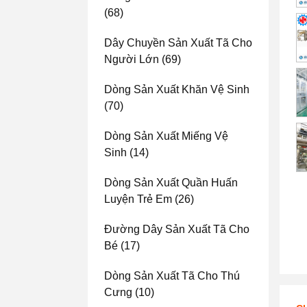
(68)
Dây Chuyền Sản Xuất Tã Cho
Người Lớn
(69)
Dòng Sản Xuất Khăn Vệ Sinh
(70)
Dòng Sản Xuất Miếng Vệ
Sinh
(14)
Dòng Sản Xuất Quần Huấn
Luyện Trẻ Em
(26)
Đường Dây Sản Xuất Tã Cho
Bé
(17)
Dòng Sản Xuất Tã Cho Thú
Cưng
(10)