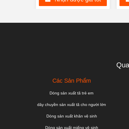
nhất
Qua
Các Sản Phẩm
Dòng sản xuất tã trẻ em
dây chuyền sản xuất tã cho người lớn
Dòng sản xuất khăn vệ sinh
Dòng sản xuất miếng vệ sinh