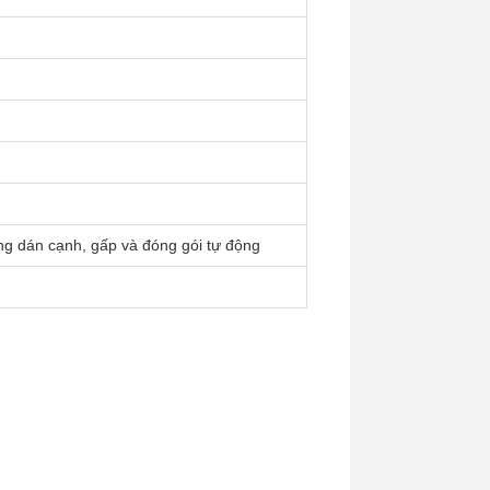
ăng dán cạnh, gấp và đóng gói tự động