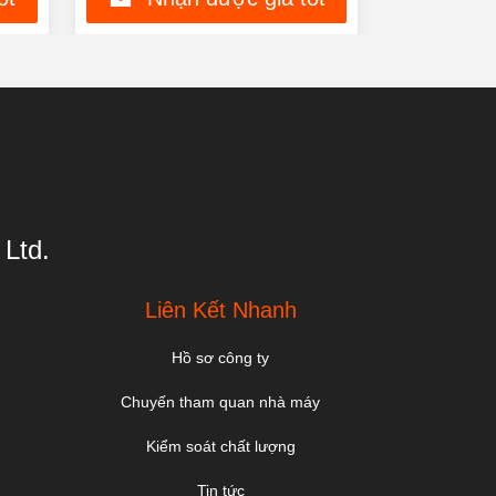
nhất
Ltd.
Liên Kết Nhanh
Hồ sơ công ty
Chuyến tham quan nhà máy
Kiểm soát chất lượng
Tin tức