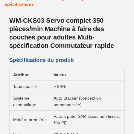
spécifications
WM-CKS03 Servo complet 350
pièces/min Machine à faire des
couches pour adultes Multi-
spécification Commutateur rapide
Spécifications du produit
Attribut
Valeur
Taux qualifié
≥ 98%
Système
Auto Stacker (conception
d'emballage
personnalisée)
Pâte à pâte, SAP, tissus non tissés,
Matière première
film PE