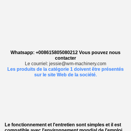
Whatsapp: +008615805080212 Vous pouvez nous
contacter
Le courriel: jessie@wm-machinery.com
Les produits de la catégorie 1 doivent être présentés
sur le site Web de la société.
Le fonctionnement et l'entretien sont simples et il est
compatible avec l'environnement mondial de l'emploi