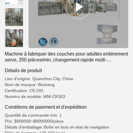
Machine à fabriquer des couches pour adultes entièrement
servo, 350 pièces/min, changement rapide multi-
spécifications
Détails de produit
Lieu d'origine: Quanzhou City, Chine
Nom de marque: Womeng
Certification: CE,ISO
Numéro de modèle: WM-CKS03
Conditions de paiement et d'expédition
Quantité de commande min: 1
Prix: $600000~$8000000/piece
Détails d'emballage: Boîte en bois en état de navigation