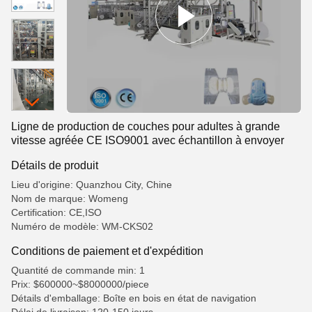
Ligne de production de couches pour adultes à grande
vitesse agréée CE ISO9001 avec échantillon à envoyer
Détails de produit
Lieu d'origine: Quanzhou City, Chine
Nom de marque: Womeng
Certification: CE,ISO
Numéro de modèle: WM-CKS02
Conditions de paiement et d'expédition
Quantité de commande min: 1
Prix: $600000~$8000000/piece
Détails d'emballage: Boîte en bois en état de navigation