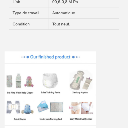
L'air
00,6-0,8 M Pa
Type de travail
Automatique
Condition
Tout neuf.