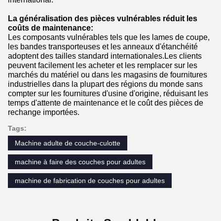
La généralisation des pièces vulnérables réduit les
coûts de maintenance:
Les composants vulnérables tels que les lames de coupe,
les bandes transporteuses et les anneaux d'étanchéité
adoptent des tailles standard internationales.Les clients
peuvent facilement les acheter et les remplacer sur les
marchés du matériel ou dans les magasins de fournitures
industrielles dans la plupart des régions du monde sans
compter sur les fournitures d'usine d'origine, réduisant les
temps d'attente de maintenance et le coût des pièces de
rechange importées.
Tags:
Machine adulte de couche-culotte
machine à faire des couches pour adultes
machine de fabrication de couches pour adultes