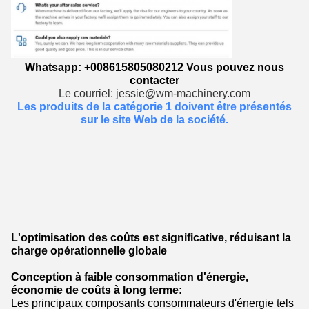
Whatsapp: +008615805080212 Vous pouvez nous
contacter
Le courriel: jessie@wm-machinery.com
Les produits de la catégorie 1 doivent être présentés
sur le site Web de la société.
L'optimisation des coûts est significative, réduisant la
charge opérationnelle globale
Conception à faible consommation d'énergie,
économie de coûts à long terme:
Les principaux composants consommateurs d'énergie tels