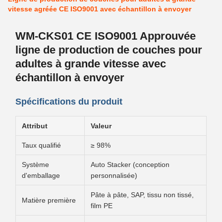
vitesse agréée CE ISO9001 avec échantillon à envoyer
WM-CKS01 CE ISO9001 Approuvée
ligne de production de couches pour
adultes à grande vitesse avec
échantillon à envoyer
Spécifications du produit
Attribut
Valeur
Taux qualifié
≥ 98%
Système
Auto Stacker (conception
d'emballage
personnalisée)
Pâte à pâte, SAP, tissu non tissé,
Matière première
film PE