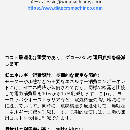
メール:jessie@wm-machinery.com
https://www.diapersmachines.com
コスト最適化は重要であり、グローバルな運用負担を軽減
します
低エネルギー消費設計、長期的な費用を節約:
モーターや加熱などの主要なエネルギー消費コンポーネン
トには、省エネ構成が装備されており、同様の機器と比較
して電力消費量を10％から15％削減します。これは、ヨ
ーロッパやオーストラリアなど、電気料金の高い地域に特
に適しています。同時に、放熱構造を最適化して、無駄な
エネルギー消費を削減します。長期的な使用は、工場の運
用コストを大幅に削減できます。
原材料の利用率が高く、無駄が少ない: