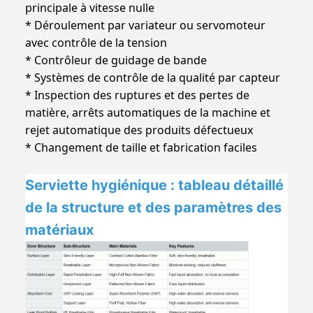
principale à vitesse nulle
* Déroulement par variateur ou servomoteur
avec contrôle de la tension
* Contrôleur de guidage de bande
* Systèmes de contrôle de la qualité par capteur
* Inspection des ruptures et des pertes de
matière, arrêts automatiques de la machine et
rejet automatique des produits défectueux
* Changement de taille et fabrication faciles
Serviette hygiénique : tableau détaillé
de la structure et des paramètres des
matériaux