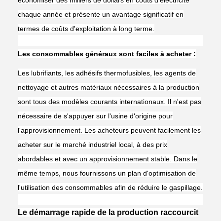
économiser des milliers de dollars en coûts d'électricité
chaque année et présente un avantage significatif en
termes de coûts d'exploitation à long terme.
Les consommables généraux sont faciles à acheter :
Les lubrifiants, les adhésifs thermofusibles, les agents de
nettoyage et autres matériaux nécessaires à la production
sont tous des modèles courants internationaux. Il n'est pas
nécessaire de s'appuyer sur l'usine d'origine pour
l'approvisionnement. Les acheteurs peuvent facilement les
acheter sur le marché industriel local, à des prix
abordables et avec un approvisionnement stable. Dans le
même temps, nous fournissons un plan d'optimisation de
l'utilisation des consommables afin de réduire le gaspillage.
Le démarrage rapide de la production raccourcit