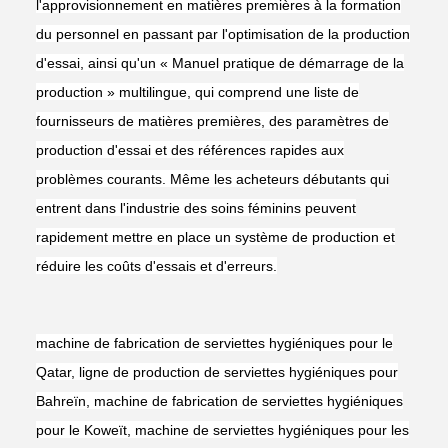
l'approvisionnement en matières premières à la formation
du personnel en passant par l'optimisation de la production
d'essai, ainsi qu'un « Manuel pratique de démarrage de la
production » multilingue, qui comprend une liste de
fournisseurs de matières premières, des paramètres de
production d'essai et des références rapides aux
problèmes courants. Même les acheteurs débutants qui
entrent dans l'industrie des soins féminins peuvent
rapidement mettre en place un système de production et
réduire les coûts d'essais et d'erreurs.
machine de fabrication de serviettes hygiéniques pour le
Qatar, ligne de production de serviettes hygiéniques pour
Bahreïn, machine de fabrication de serviettes hygiéniques
pour le Koweït, machine de serviettes hygiéniques pour les