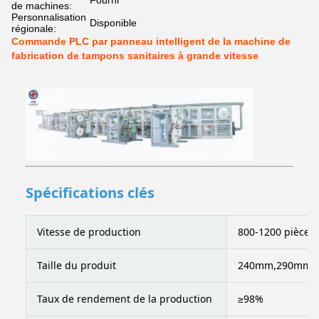
Fourni
de machines:
Personnalisation
Disponible
régionale:
Commande PLC par panneau intelligent de la machine de
fabrication de tampons sanitaires à grande vitesse
Spécifications clés
Vitesse de production
800-1200 pièces
Taille du produit
240mm,290mm,320
Taux de rendement de la production
≥98%