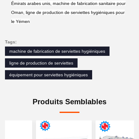
Émirats arabes unis, machine de fabrication sanitaire pour
Oman, ligne de production de serviettes hygiéniques pour
le Yémen
Tags:
machine de fabrication de serviettes hygiéniques
ligne de production de serviettes
équipement pour serviettes hygiéniques
Produits Semblables