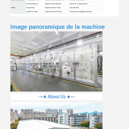
Image panoramique de la machine