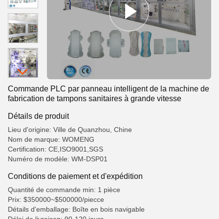
Commande PLC par panneau intelligent de la machine de
fabrication de tampons sanitaires à grande vitesse
Détails de produit
Lieu d'origine: Ville de Quanzhou, Chine
Nom de marque: WOMENG
Certification: CE,ISO9001,SGS
Numéro de modèle: WM-DSP01
Conditions de paiement et d'expédition
Quantité de commande min: 1 pièce
Prix: $350000~$500000/piecce
Détails d'emballage: Boîte en bois navigable