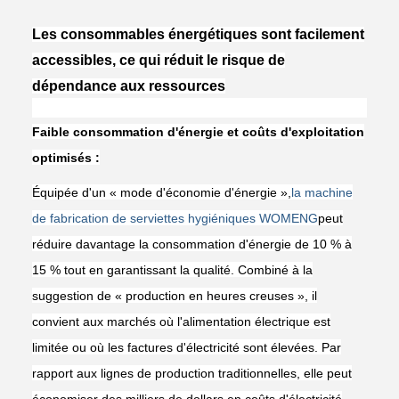
Les consommables énergétiques sont facilement
accessibles, ce qui réduit le risque de
dépendance aux ressources
Faible consommation d'énergie et coûts d'exploitation
optimisés :
Équipée d'un « mode d'économie d'énergie »,
la machine
de fabrication de serviettes hygiéniques WOMENG
peut
réduire davantage la consommation d'énergie de 10 % à
15 % tout en garantissant la qualité. Combiné à la
suggestion de « production en heures creuses », il
convient aux marchés où l'alimentation électrique est
limitée ou où les factures d'électricité sont élevées. Par
rapport aux lignes de production traditionnelles, elle peut