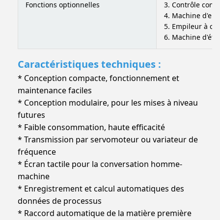
Fonctions optionnelles
3. Contrôle conv
4. Machine d'em
5. Empileur à co
6. Machine d'ét
Caractéristiques techniques :
* Conception compacte, fonctionnement et
maintenance faciles
* Conception modulaire, pour les mises à niveau
futures
* Faible consommation, haute efficacité
* Transmission par servomoteur ou variateur de
fréquence
* Écran tactile pour la conversation homme-
machine
* Enregistrement et calcul automatiques des
données de processus
* Raccord automatique de la matière première