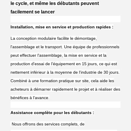
le cycle, et même les débutants peuvent
facilement se lancer
Installation, mise en service et production rapides :
La conception modulaire facilite le démontage,
l'assemblage et le transport. Une équipe de professionnels
peut effectuer l'assemblage, la mise en service et la
production d'essai de l'équipement en 15 jours, ce qui est
nettement inférieur à la moyenne de l'industrie de 30 jours.
Combiné à une formation pratique sur site, cela aide les
acheteurs à démarrer rapidement le projet et à réaliser des
bénéfices à l'avance.
Assistance complète pour les débutants :
Nous offrons des services complets, de