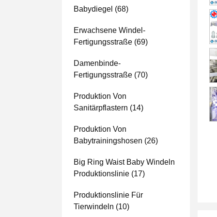
Babydiegel
(68)
Erwachsene Windel-
Fertigungsstraße
(69)
Damenbinde-
Fertigungsstraße
(70)
Produktion Von
Sanitärpflastern
(14)
Produktion Von
Babytrainingshosen
(26)
Big Ring Waist Baby Windeln
Produktionslinie
(17)
Produktionslinie Für
Tierwindeln
(10)