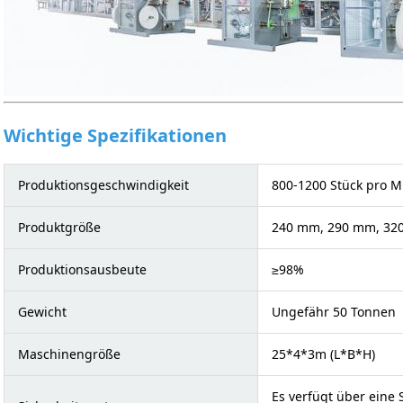
Wichtige Spezifikationen
Produktionsgeschwindigkeit
800-1200 Stück pro M
Produktgröße
240 mm, 290 mm, 32
Produktionsausbeute
≥98%
Gewicht
Ungefähr 50 Tonnen
Maschinengröße
25*4*3m (L*B*H)
Es verfügt über eine 