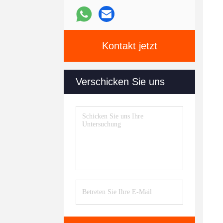
Kontakt jetzt
Verschicken Sie uns