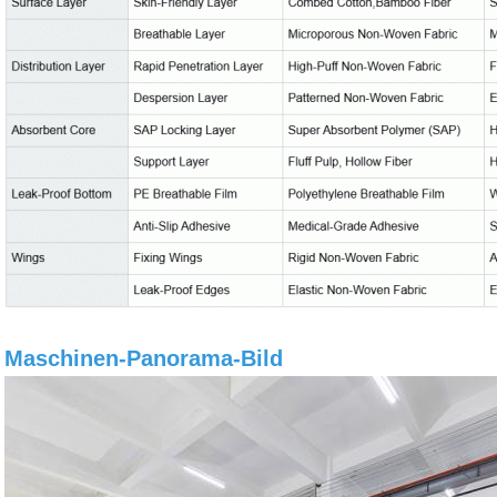
Maschinen-Panorama-Bild