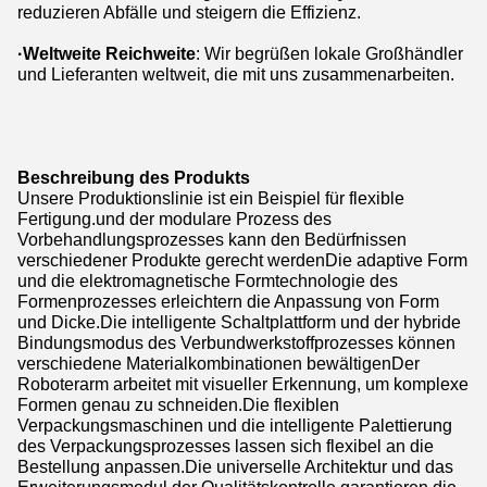
reduzieren Abfälle und steigern die Effizienz.
·Weltweite Reichweite
: Wir begrüßen lokale Großhändler
und Lieferanten weltweit, die mit uns zusammenarbeiten.
Beschreibung des Produkts
Unsere Produktionslinie ist ein Beispiel für flexible
Fertigung.und der modulare Prozess des
Vorbehandlungsprozesses kann den Bedürfnissen
verschiedener Produkte gerecht werdenDie adaptive Form
und die elektromagnetische Formtechnologie des
Formenprozesses erleichtern die Anpassung von Form
und Dicke.Die intelligente Schaltplattform und der hybride
Bindungsmodus des Verbundwerkstoffprozesses können
verschiedene Materialkombinationen bewältigenDer
Roboterarm arbeitet mit visueller Erkennung, um komplexe
Formen genau zu schneiden.Die flexiblen
Verpackungsmaschinen und die intelligente Palettierung
des Verpackungsprozesses lassen sich flexibel an die
Bestellung anpassen.Die universelle Architektur und das