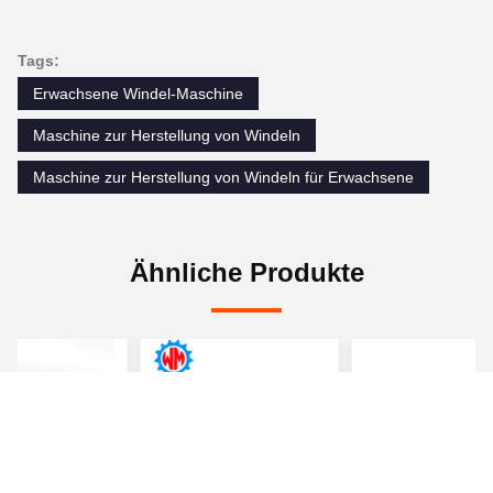
Tags:
Erwachsene Windel-Maschine
Maschine zur Herstellung von Windeln
Maschine zur Herstellung von Windeln für Erwachsene
Ähnliche Produkte