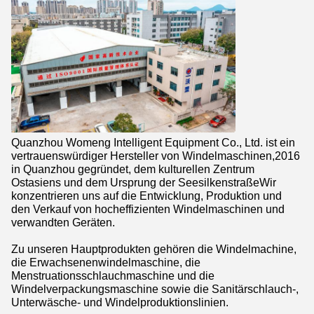
Quanzhou Womeng Intelligent Equipment Co., Ltd. ist ein
vertrauenswürdiger Hersteller von Windelmaschinen,2016
in Quanzhou gegründet, dem kulturellen Zentrum
Ostasiens und dem Ursprung der SeesilkenstraßeWir
konzentrieren uns auf die Entwicklung, Produktion und
den Verkauf von hocheffizienten Windelmaschinen und
verwandten Geräten.
Zu unseren Hauptprodukten gehören die Windelmachine,
die Erwachsenenwindelmaschine, die
Menstruationsschlauchmaschine und die
Windelverpackungsmaschine sowie die Sanitärschlauch-,
Unterwäsche- und Windelproduktionslinien.