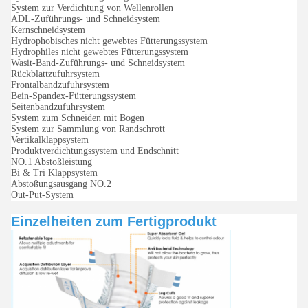
System zur Verdichtung von Wellenrollen
ADL-Zuführungs- und Schneidsystem
Kernschneidsystem
Hydrophobisches nicht gewebtes Fütterungssystem
Hydrophiles nicht gewebtes Fütterungssystem
Wasit-Band-Zuführungs- und Schneidsystem
Rückblattzufuhrsystem
Frontalbandzufuhrsystem
Bein-Spandex-Fütterungssystem
Seitenbandzufuhrsystem
System zum Schneiden mit Bogen
System zur Sammlung von Randschrott
Vertikalklappsystem
Produktverdichtungssystem und Endschnitt
NO.1 Abstoßleistung
Bi & Tri Klappsystem
Abstoßungsausgang NO.2
Out-Put-System
Einzelheiten zum Fertigprodukt