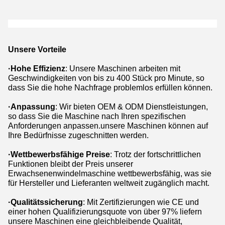
Unsere Vorteile
·
Hohe Effizienz
: Unsere Maschinen arbeiten mit
Geschwindigkeiten von bis zu 400 Stück pro Minute, so
dass Sie die hohe Nachfrage problemlos erfüllen können.
·Anpassung
: Wir bieten OEM & ODM Dienstleistungen,
so dass Sie die Maschine nach Ihren spezifischen
Anforderungen anpassen.unsere Maschinen können auf
Ihre Bedürfnisse zugeschnitten werden.
·Wettbewerbsfähige Preise
: Trotz der fortschrittlichen
Funktionen bleibt der Preis unserer
Erwachsenenwindelmaschine wettbewerbsfähig, was sie
für Hersteller und Lieferanten weltweit zugänglich macht.
·Qualitätssicherung
: Mit Zertifizierungen wie CE und
einer hohen Qualifizierungsquote von über 97% liefern
unsere Maschinen eine gleichbleibende Qualität,