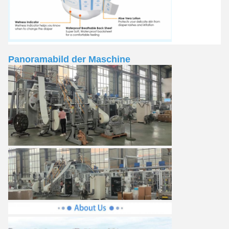
Panoramabild der Maschine