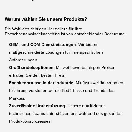
Warum wählen Sie unsere Produkte?
Die Wahl des richtigen Herstellers für Ihre
Erwachsenenwindelmaschine ist von entscheidender Bedeutung.
OEM- und ODM-Dienstleistungen
: Wir bieten
maßgeschneiderte Lösungen für Ihre spezifischen
Anforderungen.
Großhandelsoptionen
: Mit wettbewerbsfähigen Preisen
erhalten Sie den besten Preis.
Fachkenntnisse in der Industrie
: Mit fast zwei Jahrzehnten
Erfahrung verstehen wir die Bedürfnisse und Trends des
Marktes.
Zuverlässige Unterstützung
: Unsere qualifizierten
technischen Teams unterstützen uns während des gesamten
Produktionsprozesses.