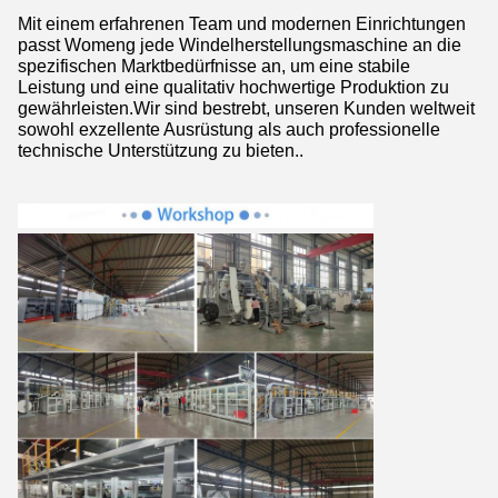
Mit einem erfahrenen Team und modernen Einrichtungen
passt Womeng jede Windelherstellungsmaschine an die
spezifischen Marktbedürfnisse an, um eine stabile
Leistung und eine qualitativ hochwertige Produktion zu
gewährleisten.Wir sind bestrebt, unseren Kunden weltweit
sowohl exzellente Ausrüstung als auch professionelle
technische Unterstützung zu bieten..