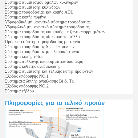
Σύστημα συμπιεσμού ομαλών κυλίνδρων
Σύστημα συμπίεσης κυλίνδρων
Σύστημα τροφοδοσίας και κοπής ADL
Σύστημα κοπής πυρήνα
Υδροφοβικό μη υφαντικό σύστημα τροφοδοσίας
Υδροφιλικό μη υφαντικό σύστημα τροφοδοσίας
Σύστημα τροφοδοσίας και κοπής με ζώνη απορριμμάτων
Σύστημα τροφοδοσίας πίσω από το φύλλο
Πρόσωπο σύστημα τροφοδοσίας με ταινία
Σύστημα τροφοδοσίας Spandex ποδιών
Σύστημα τροφοδοσίας με πλευρική ταινία
Σύστημα κοπής τόξου
Σύστημα συλλογής απορριμμάτων από άκρη
Σύστημα κάθετης αναδίπλωσης
Σύστημα συμπίεσης και τελικής κοπής προϊόντων
Έξοδος απόρριψης NO.1
Συστήματα διπλής ανάπλασης Bi & Tri
Έξοδος απόρριψης NO.2
Σύστημα εξόδου
Πληροφορίες για το τελικό προϊόν