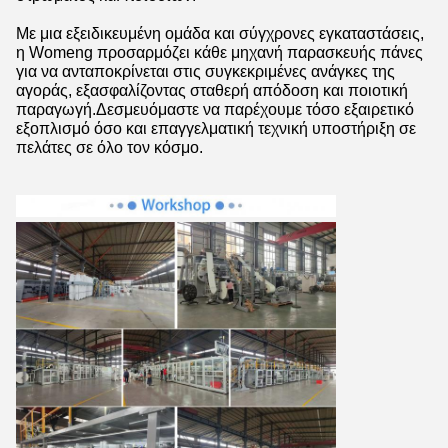
Με μια εξειδικευμένη ομάδα και σύγχρονες εγκαταστάσεις,
η Womeng προσαρμόζει κάθε μηχανή παρασκευής πάνες
για να ανταποκρίνεται στις συγκεκριμένες ανάγκες της
αγοράς, εξασφαλίζοντας σταθερή απόδοση και ποιοτική
παραγωγή.Δεσμευόμαστε να παρέχουμε τόσο εξαιρετικό
εξοπλισμό όσο και επαγγελματική τεχνική υποστήριξη σε
πελάτες σε όλο τον κόσμο.