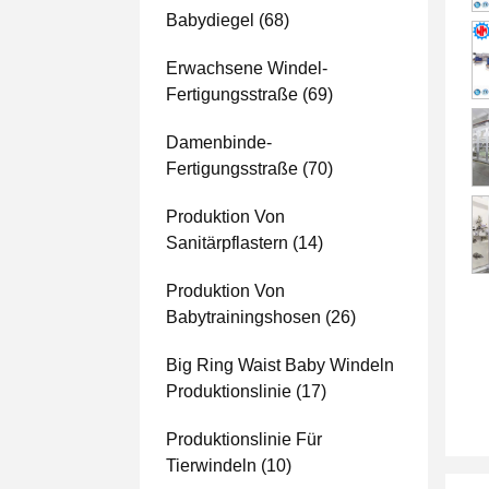
Babydiegel
(68)
Erwachsene Windel-
Fertigungsstraße
(69)
Damenbinde-
Fertigungsstraße
(70)
Produktion Von
Sanitärpflastern
(14)
Produktion Von
Babytrainingshosen
(26)
Big Ring Waist Baby Windeln
Produktionslinie
(17)
Produktionslinie Für
Tierwindeln
(10)