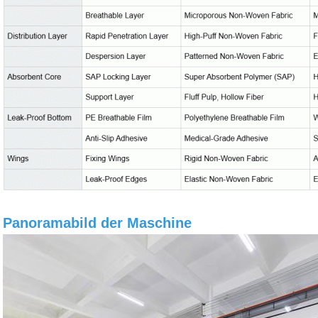
Panoramabild der Maschine