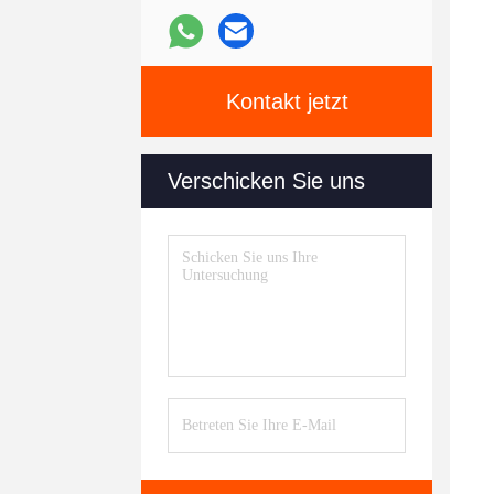
Kontakt jetzt
Verschicken Sie uns