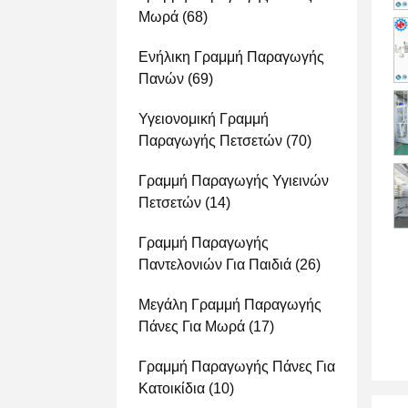
Μωρά
(68)
Ενήλικη Γραμμή Παραγωγής
Πανών
(69)
Υγειονομική Γραμμή
Παραγωγής Πετσετών
(70)
Γραμμή Παραγωγής Υγιεινών
Πετσετών
(14)
Γραμμή Παραγωγής
Παντελονιών Για Παιδιά
(26)
Μεγάλη Γραμμή Παραγωγής
Πάνες Για Μωρά
(17)
Γραμμή Παραγωγής Πάνες Για
Κατοικίδια
(10)