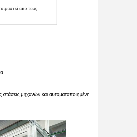
τοιμαστεί από τους
τα
ς στάσεις μηχανών και αυτοματοποιημένη