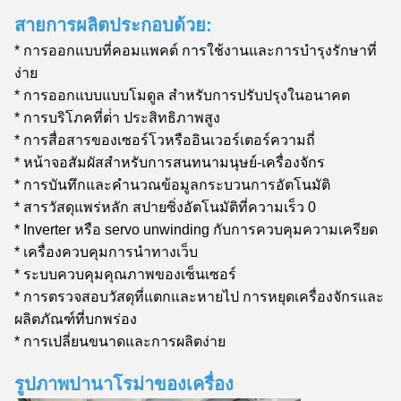
สายการผลิตประกอบด้วย:
* การออกแบบที่คอมแพคต์ การใช้งานและการบํารุงรักษาที่
ง่าย
* การออกแบบแบบโมดูล สําหรับการปรับปรุงในอนาคต
* การบริโภคที่ต่ํา ประสิทธิภาพสูง
* การสื่อสารของเซอร์โวหรืออินเวอร์เตอร์ความถี่
* หน้าจอสัมผัสสําหรับการสนทนามนุษย์-เครื่องจักร
* การบันทึกและคํานวณข้อมูลกระบวนการอัตโนมัติ
* สารวัสดุแพร่หลัก สปายซิ่งอัตโนมัติที่ความเร็ว 0
* Inverter หรือ servo unwinding กับการควบคุมความเครียด
* เครื่องควบคุมการนําทางเว็บ
* ระบบควบคุมคุณภาพของเซ็นเซอร์
* การตรวจสอบวัสดุที่แตกและหายไป การหยุดเครื่องจักรและ
ผลิตภัณฑ์ที่บกพร่อง
* การเปลี่ยนขนาดและการผลิตง่าย
รูปภาพปานาโรม่าของเครื่อง