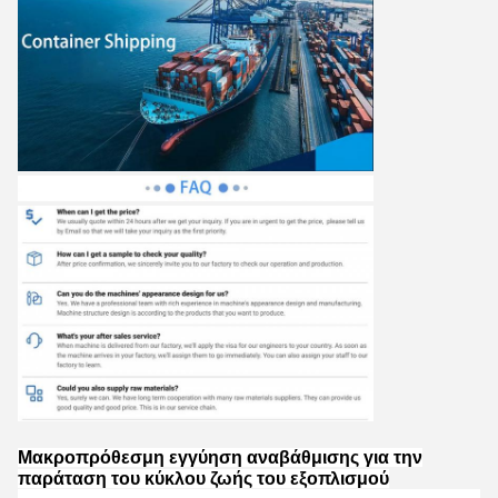
Μακροπρόθεσμη εγγύηση αναβάθμισης για την
παράταση του κύκλου ζωής του εξοπλισμού