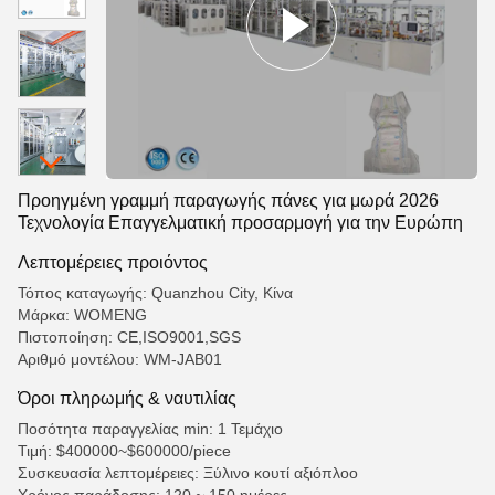
Προηγμένη γραμμή παραγωγής πάνες για μωρά 2026
Τεχνολογία Επαγγελματική προσαρμογή για την Ευρώπη
Λεπτομέρειες προιόντος
Τόπος καταγωγής: Quanzhou City, Κίνα
Μάρκα: WOMENG
Πιστοποίηση: CE,ISO9001,SGS
Αριθμό μοντέλου: WM-JAB01
Όροι πληρωμής & ναυτιλίας
Ποσότητα παραγγελίας min: 1 Τεμάχιο
Τιμή: $400000~$600000/piece
Συσκευασία λεπτομέρειες: Ξύλινο κουτί αξιόπλοο