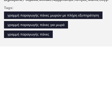
Tags:
γραμμή παραγωγής πάνες μωρών με πλήρη εξυπηρέτηση
γραμμή παραγωγής πάνες για μωρά
γραμμή παραγωγής πάνες
Παρόμοια Προϊόντα
Βίντεο
Βίντεο