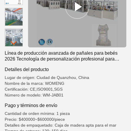
Línea de producción avanzada de pañales para bebés
2026 Tecnología de personalización profesional para
Europa
Detalles del producto
Lugar de origen: Ciudad de Quanzhou, China
Nombre de la marca: WOMENG
Certificación: CE,ISO9001,SGS
Número de modelo: WM-JAB01
Pago y términos de envío
Cantidad de orden mínima: 1 pieza
Precio: $400000~$600000/piece
Detalles de empaquetado: Caja de madera apta para el mar