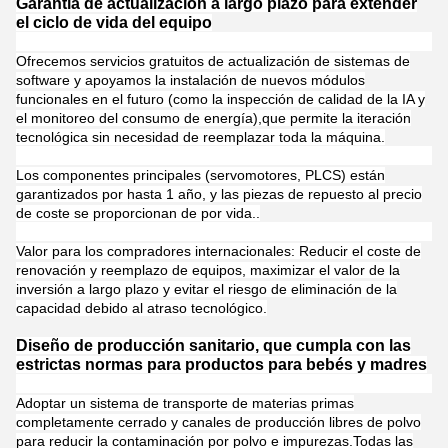
Garantía de actualización a largo plazo para extender
el ciclo de vida del equipo
Ofrecemos servicios gratuitos de actualización de sistemas de
software y apoyamos la instalación de nuevos módulos
funcionales en el futuro (como la inspección de calidad de la IA y
el monitoreo del consumo de energía),que permite la iteración
tecnológica sin necesidad de reemplazar toda la máquina.
Los componentes principales (servomotores, PLCS) están
garantizados por hasta 1 año, y las piezas de repuesto al precio
de coste se proporcionan de por vida..
Valor para los compradores internacionales: Reducir el coste de
renovación y reemplazo de equipos, maximizar el valor de la
inversión a largo plazo y evitar el riesgo de eliminación de la
capacidad debido al atraso tecnológico.
Diseño de producción sanitario, que cumpla con las
estrictas normas para productos para bebés y madres
Adoptar un sistema de transporte de materias primas
completamente cerrado y canales de producción libres de polvo
para reducir la contaminación por polvo e impurezas.Todas las