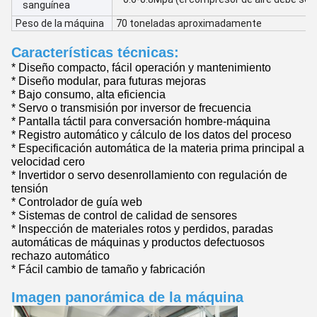
sanguínea
Peso de la máquina
70 toneladas aproximadamente
Características técnicas:
* Diseño compacto, fácil operación y mantenimiento
* Diseño modular, para futuras mejoras
* Bajo consumo, alta eficiencia
* Servo o transmisión por inversor de frecuencia
* Pantalla táctil para conversación hombre-máquina
* Registro automático y cálculo de los datos del proceso
* Especificación automática de la materia prima principal a
velocidad cero
* Invertidor o servo desenrollamiento con regulación de
tensión
* Controlador de guía web
* Sistemas de control de calidad de sensores
* Inspección de materiales rotos y perdidos, paradas
automáticas de máquinas y productos defectuosos
rechazo automático
* Fácil cambio de tamaño y fabricación
Imagen panorámica de la máquina