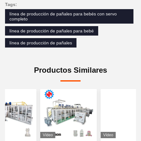
Tags:
línea de producción de pañales para bebés con servo
completo
línea de producción de pañales para bebé
línea de producción de pañales
Productos Similares
Vídeo
Vídeo