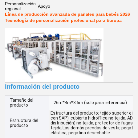
Personalización
Apoyo
regional:
Línea de producción avanzada de pañales para bebés 2026
Tecnología de personalización profesional para Europa
Información del producto
Tamaño del
26m*4m*3.5m (sólo para referencia)
producto
Estructura del producto: tejido superior e in
con SAP), cubierta hidrofílica no tejida, ADL 
Estructura del
distribución) no tejida, protector de fugas, 
producto
tejida,Las demás prendas de vestir, pegatina
elástica, pegatina desechable.