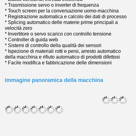
* Trasmissione servo o inverter di frequenza
* Touch screen per la conversazione uomo-macchina
* Registrazione automatica e calcolo dei dati di processo
* Splicing automatico delle materie prime principali a
velocità zero
* Invertitore o servo scarico con controllo tensione
* Controller di guida web
* Sistemi di controllo della qualità dei sensori
* Ispezione di materiali rotti e persi, arresto automatico
della macchina e rifiuto automatico di prodotti difettosi
* Facile modifica e fabbricazione delle dimensioni
Immagine panoramica della macchina