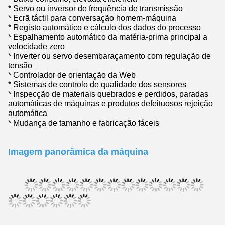
* Servo ou inversor de frequência de transmissão
* Ecrã táctil para conversação homem-máquina
* Registo automático e cálculo dos dados do processo
* Espalhamento automático da matéria-prima principal a
velocidade zero
* Inverter ou servo desembaraçamento com regulação de
tensão
* Controlador de orientação da Web
* Sistemas de controlo de qualidade dos sensores
* Inspecção de materiais quebrados e perdidos, paradas
automáticas de máquinas e produtos defeituosos rejeição
automática
* Mudança de tamanho e fabricação fáceis
Imagem panorâmica da máquina