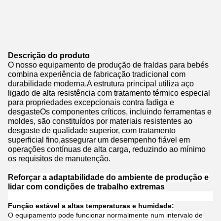
Descrição do produto
O nosso equipamento de produção de fraldas para bebés
combina experiência de fabricação tradicional com
durabilidade moderna.A estrutura principal utiliza aço
ligado de alta resistência com tratamento térmico especial
para propriedades excepcionais contra fadiga e
desgasteOs componentes críticos, incluindo ferramentas e