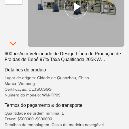
600pcs/min Velocidade de Design Línea de Produção de
Fraldas de Bebê 97% Taxa Qualificada 205KW
Capacidade de Instalação
Detalhes do produto
Lugar de origem: Cidade de Quanzhou, China
Marca: Womeng
Certificação: CE,ISO,SGS
Número do modelo: WM-TP09
Termos do pagamento & do transporte
Quantidade de ordem mínima: 1
Preço: $500000~$600000
Detalhes da embalagem: Caixa de madeira navegável