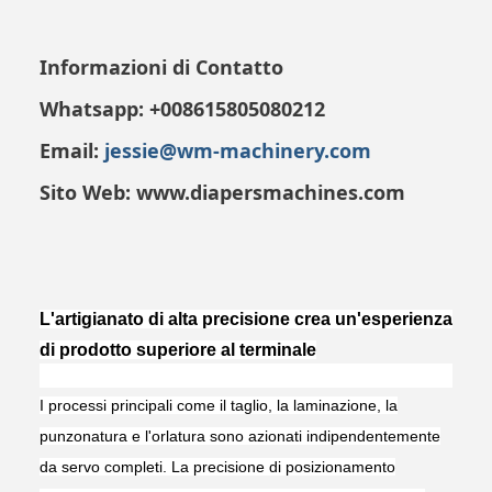
Informazioni di Contatto
Whatsapp:
+008615805080212
Email:
jessie@wm-machinery.com
Sito Web:
www.diapersmachines.com
L'artigianato di alta precisione crea un'esperienza
di prodotto superiore al terminale
I processi principali come il taglio, la laminazione, la
punzonatura e l'orlatura sono azionati indipendentemente
da servo completi. La precisione di posizionamento