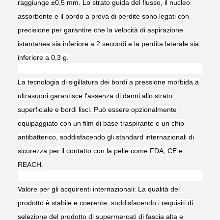
raggiunge ±0,5 mm. Lo strato guida del flusso, il nucleo
assorbente e il bordo a prova di perdite sono legati con
precisione per garantire che la velocità di aspirazione
istantanea sia inferiore a 2 secondi e la perdita laterale sia
inferiore a 0,3 g.
La tecnologia di sigillatura dei bordi a pressione morbida a
ultrasuoni garantisce l'assenza di danni allo strato
superficiale e bordi lisci. Può essere opzionalmente
equipaggiato con un film di base traspirante e un chip
antibatterico, soddisfacendo gli standard internazionali di
sicurezza per il contatto con la pelle come FDA, CE e
REACH.
Valore per gli acquirenti internazionali: La qualità del
prodotto è stabile e coerente, soddisfacendo i requisiti di
selezione del prodotto di supermercati di fascia alta e