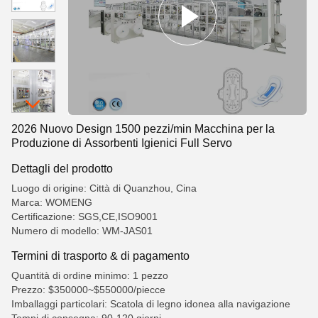
2026 Nuovo Design 1500 pezzi/min Macchina per la
Produzione di Assorbenti Igienici Full Servo
Dettagli del prodotto
Luogo di origine: Città di Quanzhou, Cina
Marca: WOMENG
Certificazione: SGS,CE,ISO9001
Numero di modello: WM-JAS01
Termini di trasporto & di pagamento
Quantità di ordine minimo: 1 pezzo
Prezzo: $350000~$550000/piecce
Imballaggi particolari: Scatola di legno idonea alla navigazione