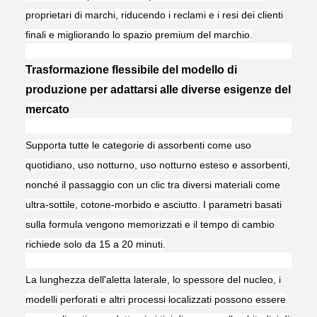
proprietari di marchi, riducendo i reclami e i resi dei clienti
finali e migliorando lo spazio premium del marchio.
Trasformazione flessibile del modello di
produzione per adattarsi alle diverse esigenze del
mercato
Supporta tutte le categorie di assorbenti come uso
quotidiano, uso notturno, uso notturno esteso e assorbenti,
nonché il passaggio con un clic tra diversi materiali come
ultra-sottile, cotone-morbido e asciutto. I parametri basati
sulla formula vengono memorizzati e il tempo di cambio
richiede solo da 15 a 20 minuti.
La lunghezza dell'aletta laterale, lo spessore del nucleo, i
modelli perforati e altri processi localizzati possono essere