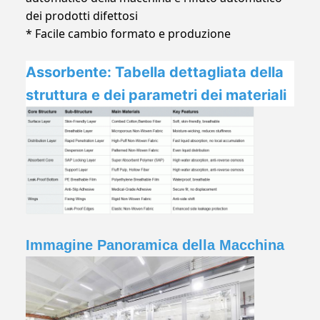
dei prodotti difettosi
* Facile cambio formato e produzione
Assorbente: Tabella dettagliata della
struttura e dei parametri dei materiali
Immagine Panoramica della Macchina