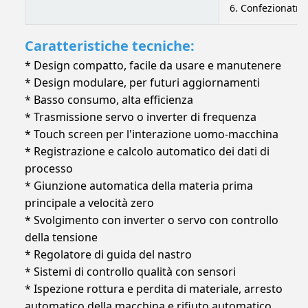
6. Confezionatric
Caratteristiche tecniche:
* Design compatto, facile da usare e manutenere
* Design modulare, per futuri aggiornamenti
* Basso consumo, alta efficienza
* Trasmissione servo o inverter di frequenza
* Touch screen per l'interazione uomo-macchina
* Registrazione e calcolo automatico dei dati di
processo
* Giunzione automatica della materia prima
principale a velocità zero
* Svolgimento con inverter o servo con controllo
della tensione
* Regolatore di guida del nastro
* Sistemi di controllo qualità con sensori
* Ispezione rottura e perdita di materiale, arresto
automatico della macchina e rifiuto automatico