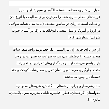
طول بال کناری، ضخامت هسته، الگوهای سوراخ‌دار و سایر
فرآیندهای محلی‌سازی شده را می‌توان برای مطابقت با انواع بدن
و عادات استفاده زنان در مناطق مختلف (مانند مدل شبانه طولانی
در اروپا و آمریکا و مدل تنفسی فوق‌العاده نازک در آسیای جنوب
شرقی) سفارشی کرد.
ارزش برای خریداران بین‌المللی: یک خط تولید واحد سفارشات
چندین دسته را پوشش می‌دهد، به سرعت به تغییرات در روند
بازار پاسخ می‌دهد، از سرمایه‌گذاری‌های تکراری در تجهیزات
متعدد جلوگیری می‌کند و راندمان تحویل سفارشات کوچک و چند
دسته‌ای را بهبود می‌بخشد.
سفارشی‌سازی برای ارمنستان بنگلادش، عربستان سعودی،
مغولستان، گرجستان، قطر، فیلیپین، تایلند، بحرین، یمن، پاکستان،
مالزی، S