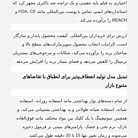
اختیاری به فیلم پایه تنفسی و یک تراشه ضد باکتری مجهز کرد که
استانداردهای ایمنی تماس با پوست بین‌المللی مانند FDA، CE و
REACH را برآورده می‌کند.
ارزش برای خریداران بین‌المللی: کیفیت محصول پایدار و سازگار
است، الزامات انتخاب محصول سوپرمارکت‌های سطح بالا و
صاحبان برند را برآورده می‌کند، شکایات و مرجوعی‌های مشتریان
ترمینال را کاهش می‌دهد و فضای ممتاز برند را افزایش می‌دهد.
تبدیل مدل تولید انعطاف‌پذیر برای انطباق با تقاضاهای
متنوع بازار
از تمام دسته‌های نوار بهداشتی مانند استفاده روزانه، استفاده
شبانه، استفاده شبانه طولانی و پد بهداشتی پشتیبانی می‌کند، و
همچنین سوئیچینگ با یک کلیک بین مواد مختلف مانند فوق‌العاده
نازک، نرم نخی و خشک. پارامترهای مبتنی بر فرمول ذخیره
می‌شوند و زمان تغییر تنها 15 تا 20 دقیقه طول می‌کشد.