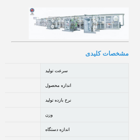
مشخصات کلیدی
سرعت تولید
اندازه محصول
نرخ بازده تولید
وزن
اندازه دستگاه