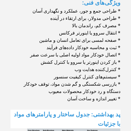
ویژگی‌های فنی:
* طراحی جمع و جور، عملکرد و نگهداری آسان
* طراحی مدولار، برای ارتقاء در آینده
* مصرف کم، راندمان بالا
* انتقال سروو یا اینورتر فرکانس
* صفحه لمسی برای تعامل انسان و ماشین
* ثبت و محاسبه خودکار داده‌های فرآیند
* اتصال خودکار مواد اولیه اصلی با سرعت صفر
* باز کردن اینورتر یا سروو با کنترل کشش
* کنترل‌کننده هدایت وب
* سیستم‌های کنترل کیفیت سنسور
* بازرسی شکستگی و گم شدن مواد، توقف خودکار
دستگاه و رد خودکار محصولات معیوب
* تغییر اندازه و ساخت آسان
پد بهداشتی: جدول ساختار و پارامترهای مواد
با جزئیات