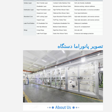
تصویر پانوراما دستگاه