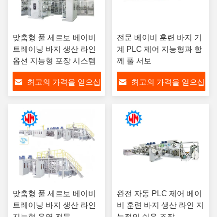
맞춤형 풀 세르보 베이비
전문 베이비 훈련 바지 기
트레이닝 바지 생산 라인
계 PLC 제어 지능형과 함
옵션 지능형 포장 시스템
께 풀 서보
최고의 가격을 얻으십
최고의 가격을 얻으십
시오
시오
맞춤형 풀 세르보 베이비
완전 자동 PLC 제어 베이
트레이닝 바지 생산 라인
비 훈련 바지 생산 라인 지
지능형 운영 전문
능적인 쉬운 조작