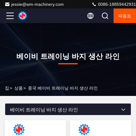
jessie@wm-machinery.com
0086-18859442931
따옴표
베이비 트레이닝 바지 생산 라인
집
>
상품
>
중국 베이비 트레이닝 바지 생산 라인
베이비 트레이닝 바지 생산 라인