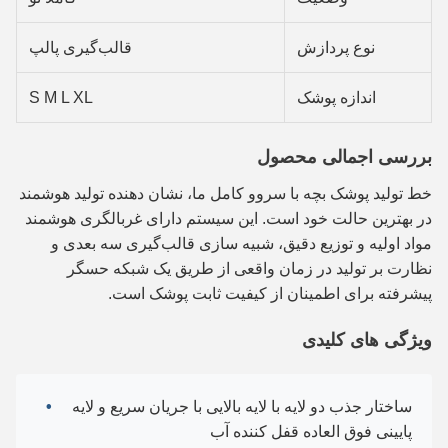
نوع پردازش
قالب‌گیری پالپ
اندازه پوشک
S M L XL
بررسی اجمالی محصول
خط تولید پوشک بچه با سروو کامل ما، نشان دهنده تولید هوشمند
در بهترین حالت خود است. این سیستم دارای غربالگری هوشمند
مواد اولیه و توزیع دقیق، شبیه سازی قالب‌گیری سه بعدی و
نظارت بر تولید در زمان واقعی از طریق یک شبکه حسگر
پیشرفته برای اطمینان از کیفیت ثابت پوشک است.
ویژگی های کلیدی
ساختار جذب دو لایه با لایه بالایی با جریان سریع و لایه
پایینی فوق العاده قفل کننده آب