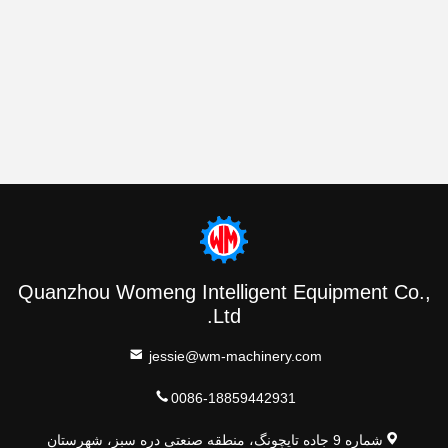
Quanzhou Womeng Intelligent Equipment Co.,
Ltd.
jessie@wm-machinery.com
0086-18859442931
شماره 9 جاده تایچونگ، منطقه صنعتی دره سبز، شهرستان