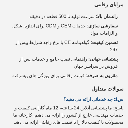
مزایای رقابتی
راندمان بالا:
سرعت تولید تا 500 قطعه در دقیقه
سفارشی سازی:
خدمات OEM و ODM برای اندازه، شکل
و الزامات مواد
تضمین کیفیت:
گواهینامه CE با نرخ واجد شرایط بیش از
97٪
پشتیبانی جهانی:
راهنمایی نصب جامع و خدمات پس از
فروش در سراسر جهان
مقرون به صرفه:
قیمت رقابتی برای ویژگی های پیشرفته
سوالات متداول
س1: چه خدماتی ارائه می دهید؟
پاسخ: ما پشتیبانی آنلاین 24 ساعته، 12 ماه گارانتی کیفیت و
خدمات مهندسی خارج از کشور را ارائه می دهیم. کارخانه ما
محصولات با کیفیت بالا را با قیمت های رقابتی ارائه می دهد.