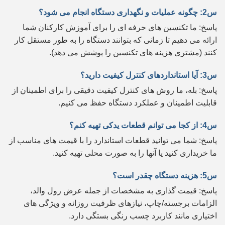
س2: چگونه عملیات و نگهداری دستگاه انجام می شود؟
پاسخ: ما تکنسین های حرفه ای را برای آموزش کارکنان شما
ارائه می دهیم تا زمانی که بتوانند دستگاه را به طور مستقل کار
کنند (مشتری هزینه های تکنسین را پوشش می دهد).
س3: آیا استانداردهای کنترل کیفیت دارید؟
پاسخ: بله، ما روش های کنترل کیفیت دقیقی را برای اطمینان از
قابلیت اطمینان و عملکرد دستگاه حفظ می کنیم.
س4: از کجا می توانم قطعات یدکی تهیه کنم؟
پاسخ: شما می توانید قطعات استاندارد را با قیمت های مناسب از
ما خریداری کنید یا آنها را به صورت محلی تهیه کنید.
س5: هزینه دستگاه چقدر است؟
پاسخ: قیمت گذاری به مشخصات از جمله عرض رول والد،
الزامات برجسته/چاپ، نیازهای ظرفیت روزانه و ویژگی های
اختیاری مانند کاربرد چسب رنگی بستگی دارد.