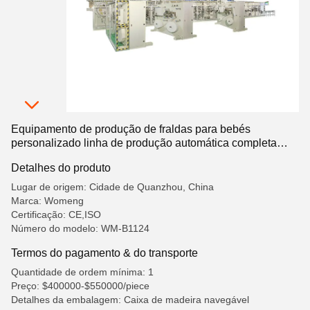
Equipamento de produção de fraldas para bebés
personalizado linha de produção automática completa
25m * 6m * 3m
Detalhes do produto
Lugar de origem: Cidade de Quanzhou, China
Marca: Womeng
Certificação: CE,ISO
Número do modelo: WM-B1124
Termos do pagamento & do transporte
Quantidade de ordem mínima: 1
Preço: $400000-$550000/piece
Detalhes da embalagem: Caixa de madeira navegável