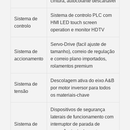
cintura, autocolante descartável
Sistema de controlo PLC com
Sistema de
HMI LED touch screen
controlo
operation e monitor HDTV
Servo-Drive (facil ajuste de
Sistema de
tamanho), correio de regulação
accionamento
e correio plano importados,
rolamentos premium
Descolagem ativa do eixo A&B
Sistema de
por motor inversor para todos
tensão
os materiais-chave
Dispositivos de segurança
laterais de funcionamento com
Sistema de
interruptor de parada de