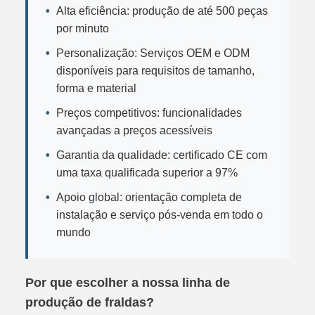
Alta eficiência: produção de até 500 peças
por minuto
Personalização: Serviços OEM e ODM
disponíveis para requisitos de tamanho,
forma e material
Preços competitivos: funcionalidades
avançadas a preços acessíveis
Garantia da qualidade: certificado CE com
uma taxa qualificada superior a 97%
Apoio global: orientação completa de
instalação e serviço pós-venda em todo o
mundo
Por que escolher a nossa linha de
produção de fraldas?