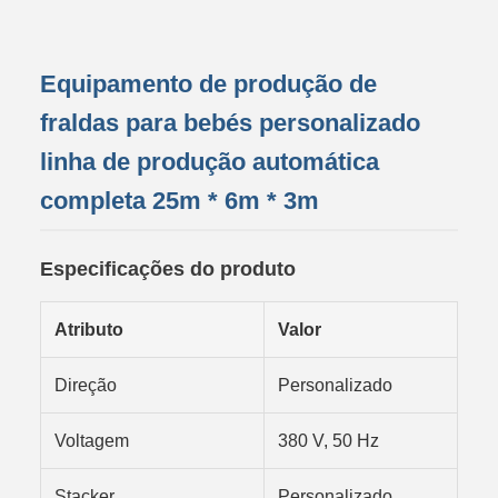
Equipamento de produção de
fraldas para bebés personalizado
linha de produção automática
completa 25m * 6m * 3m
Especificações do produto
Atributo
Valor
Direção
Personalizado
Voltagem
380 V, 50 Hz
Stacker
Personalizado