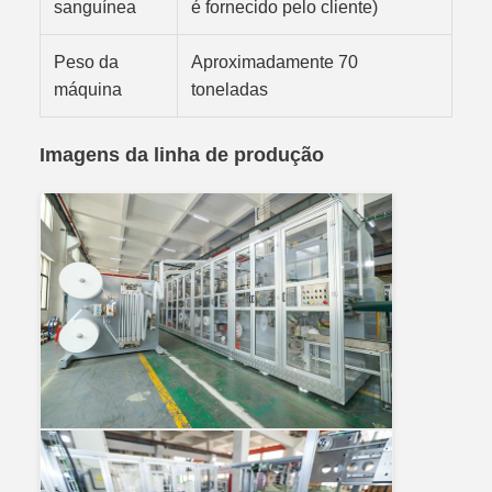
sanguínea
é fornecido pelo cliente)
Peso da
Aproximadamente 70
máquina
toneladas
Imagens da linha de produção