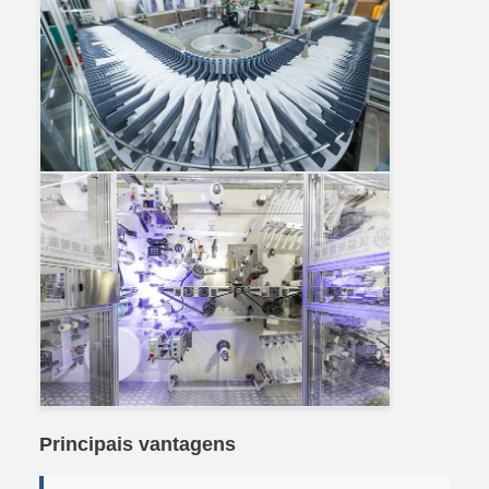
Principais vantagens