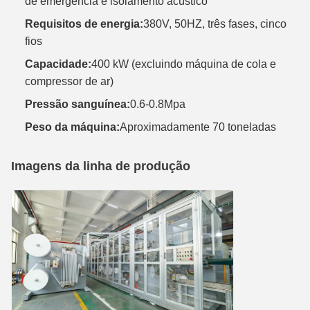
de emergência e isolamento acústico
Requisitos de energia:
380V, 50HZ, três fases, cinco
fios
Capacidade:
400 kW (excluindo máquina de cola e
compressor de ar)
Pressão sanguínea:
0.6-0.8Mpa
Peso da máquina:
Aproximadamente 70 toneladas
Imagens da linha de produção