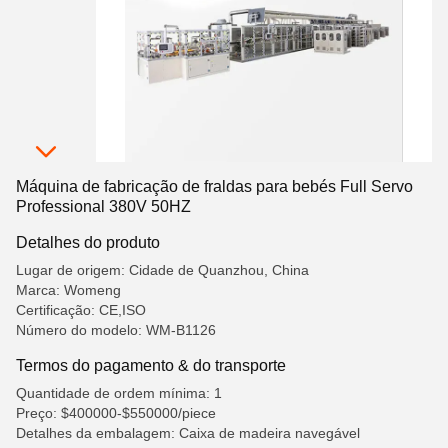
Máquina de fabricação de fraldas para bebés Full Servo
Professional 380V 50HZ
Detalhes do produto
Lugar de origem: Cidade de Quanzhou, China
Marca: Womeng
Certificação: CE,ISO
Número do modelo: WM-B1126
Termos do pagamento & do transporte
Quantidade de ordem mínima: 1
Preço: $400000-$550000/piece
Detalhes da embalagem: Caixa de madeira navegável