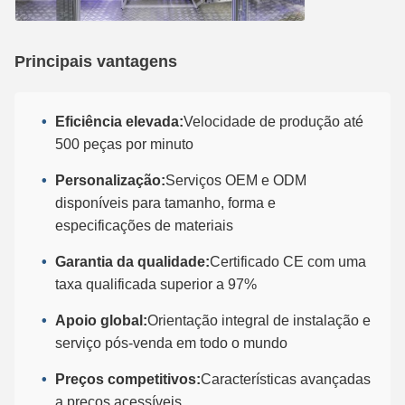
Principais vantagens
Eficiência elevada:
Velocidade de produção até
500 peças por minuto
Personalização:
Serviços OEM e ODM
disponíveis para tamanho, forma e
especificações de materiais
Garantia da qualidade:
Certificado CE com uma
taxa qualificada superior a 97%
Apoio global:
Orientação integral de instalação e
serviço pós-venda em todo o mundo
Preços competitivos:
Características avançadas
a preços acessíveis