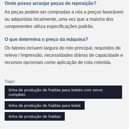
Onde posso arranjar peças de reposição?
As peças podem ser compradas a nós a preços favoráveis
ou adquiridas localmente, uma vez que a maioria dos
componentes utiliza especificações padrão.
O que determina o preço da máquina?
Os fatores incluem largura do rolo principal, requisitos de
relevo / impressão, necessidades diárias de capacidade e
recursos opcionais como aplicação de cola colorida.
Tags:
linha de produção de fraldas para bebés com servo
completo
linha de produção de fraldas para bebé
linha de produção de fraldas