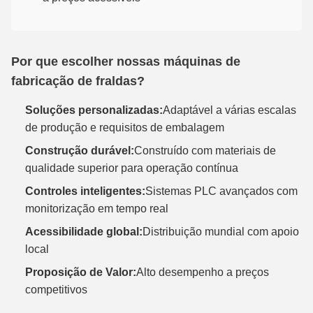
Por que escolher nossas máquinas de
fabricação de fraldas?
Soluções personalizadas:
Adaptável a várias escalas
de produção e requisitos de embalagem
Construção durável:
Construído com materiais de
qualidade superior para operação contínua
Controles inteligentes:
Sistemas PLC avançados com
monitorização em tempo real
Acessibilidade global:
Distribuição mundial com apoio
local
Proposição de Valor:
Alto desempenho a preços
competitivos