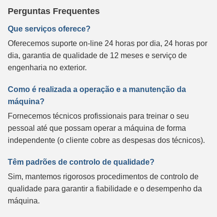
Perguntas Frequentes
Que serviços oferece?
Oferecemos suporte on-line 24 horas por dia, 24 horas por
dia, garantia de qualidade de 12 meses e serviço de
engenharia no exterior.
Como é realizada a operação e a manutenção da
máquina?
Fornecemos técnicos profissionais para treinar o seu
pessoal até que possam operar a máquina de forma
independente (o cliente cobre as despesas dos técnicos).
Têm padrões de controlo de qualidade?
Sim, mantemos rigorosos procedimentos de controlo de
qualidade para garantir a fiabilidade e o desempenho da
máquina.