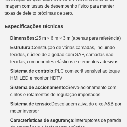
imagem com testes de desempenho físico para manter
taxas de defeito próximas de zero.
Especificações técnicas
Dimensões:
25 m × 6 m × 3 m (apenas para referência)
Estrutura:
Construção de várias camadas, incluindo
tecidos, núcleo de algodão com SAP, camadas não
tecidas, componentes elásticos e elementos adesivos
Sistema de controlo:
PLC com ecrã sensível ao toque
HMI LED e monitor HDTV
Sistema de accionamento:
Servo-acionamento com
cintos e rolamentos de regulação importados
Sistema de tensão:
Descolagem ativa do eixo A&B por
motor inversor
Características de segurança:
Interruptores de parada