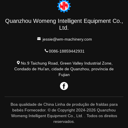
Quanzhou Womeng Intelligent Equipment Co.,
Ltd.
jessie@wm-machinery.com
0086-18859442931
No.9 Taichung Road, Green Valley Industrial Zone,
Condado de Hui'an, cidade de Quanzhou, província de
Fujian
Boa qualidade de China Linha de produção de fraldas para
bebés Fornecedor. © de Copyright 2024-2026 Quanzhou
Womeng Intelligent Equipment Co., Ltd. . Todos os direitos
reservados.