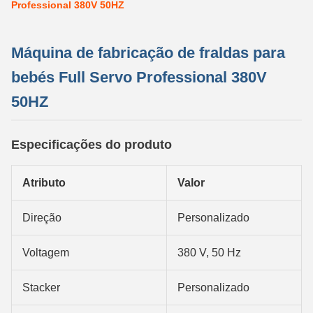
Professional 380V 50HZ
Máquina de fabricação de fraldas para
bebés Full Servo Professional 380V
50HZ
Especificações do produto
Atributo
Valor
Direção
Personalizado
Voltagem
380 V, 50 Hz
Stacker
Personalizado