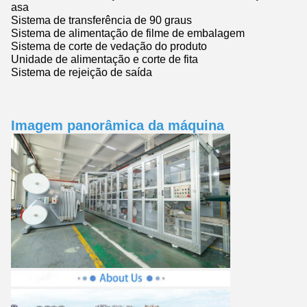
asa
Sistema de transferência de 90 graus
Sistema de alimentação de filme de embalagem
Sistema de corte de vedação do produto
Unidade de alimentação e corte de fita
Sistema de rejeição de saída
Imagem panorâmica da máquina