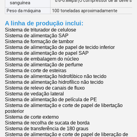
0.6-0.8Mpa (O compressor de ar deve ser 
sanguínea
Peso da máquina
100 toneladas aproximadamente
A linha de produção inclui:
Sistema de triturador de celulose
Sistema de alimentação SAP
Sistema de formação de tambor
Sistema de alimentação de papel de tecido inferior
Sistema de alimentação de papel SAP
Sistema de embalagem do núcleo
Sistema de alimentação de perfume
Sistema de corte de esteiras
Sistema de alimentação hidrofóbico não tecido
Sistema de alimentação hidrofílico não tecido
Sistema de relevo de canais de fluxo
Sistema de vedação lateral
Sistema de alimentação de película de PE
Sistema de alimentação e corte de papel de libertação
posterior
Sistema de corte externo
Sistema de recolha de sucata de borda
Sistema de transferência de 180 graus
Sistema de alimentação e corte de papel de liberação de