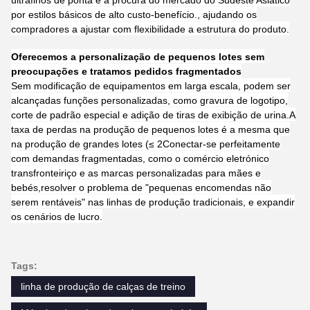
por estilos básicos de alto custo-benefício., ajudando os
compradores a ajustar com flexibilidade a estrutura do produto.
Oferecemos a personalização de pequenos lotes sem
preocupações e tratamos pedidos fragmentados
Sem modificação de equipamentos em larga escala, podem ser
alcançadas funções personalizadas, como gravura de logotipo,
corte de padrão especial e adição de tiras de exibição de urina.A
taxa de perdas na produção de pequenos lotes é a mesma que
na produção de grandes lotes (≤ 2Conectar-se perfeitamente
com demandas fragmentadas, como o comércio eletrónico
transfronteiriço e as marcas personalizadas para mães e
bebés,resolver o problema de "pequenas encomendas não
serem rentáveis" nas linhas de produção tradicionais, e expandir
os cenários de lucro.
Tags:
linha de produção de calças de treino