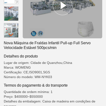
Nova Máquina de Fraldas Infantil Pull-up Full Servo
Velocidade Estável 500pcs/min
Detalhes do produto
Lugar de origem: Cidade de Quanzhou,China
Marca: WOMENG
Certificação: CE,ISO9001,SGS
Número do modelo: WM-NYK03
Termos do pagamento & do transporte
Quantidade de ordem mínima: 1
Preço: $400000~$550000
Detalhes da embalagem: Caixa de madeira em condições de