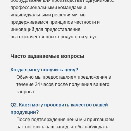
профессиональными командами и
индивидуальными решениями, мы
придерживаемся принципов честности и
инноваций для предоставления
высококачественных продуктов и услуг.
Часто задаваемые вопросы
Когда я могу получить цену?
Обычно мы предоставляем предложения в
течение 24 часов после получения вашего
запроса.
Q2. Как я могу проверить качество вашей
продукции?
После подтверждения цены мы приглашаем
вас посетить наш завод, чтобы наблюдать