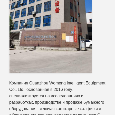
Компания Quanzhou Womeng Intelligent Equipment
Co., Ltd., основанная в 2016 году,
специализируется на исследованиях и
разработках, производстве и продаже бумажного
оборудования, включая санитарные салфетки и
оборудование для производства подгузников.С