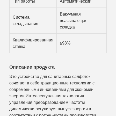
Тип работы
Автоматический
Вакуумная
Система
всасывающая
складывания
складка
Квалифицированная
≥98%
ставка
Описание продукта
Это устройство для санитарных салфеток
сочетает в себе традиционные технологии с
современными инновациями для экономии
энергии.Интеллектуальная технология
управления преобразованием частоты
динамически регулирует выпуск энергии в
соответствии с потребностями производства,