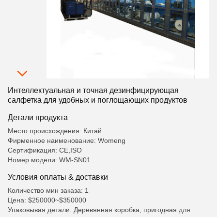
Интеллектуальная и точная дезинфицирующая
салфетка для удобных и поглощающих продуктов
Детали продукта
Место происхождения: Китай
Фирменное наименование: Womeng
Сертификация: CE,ISO
Номер модели: WM-SN01
Условия оплаты & доставки
Количество мин заказа: 1
Цена: $250000~$350000
Упаковывая детали: Деревянная коробка, пригодная для