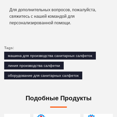
Для дополнительных вопросов, пожалуйста,
свяжитесь с нашей командой для
персонализированной помощи.
Tags:
машина для производства санитарных салфеток
линия производства салфетки
оборудование для санитарных салфеток
Подобные Продукты