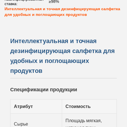
≥98%
ставка:
Интеллектуальная и точная дезинфицирующая салфетка
для удобных и поглощающих продуктов
Интеллектуальная и точная
дезинфицирующая салфетка для
удобных и поглощающих
продуктов
Спецификации продукции
Атрибут
Стоимость
Площадь мягкая,
Сырье