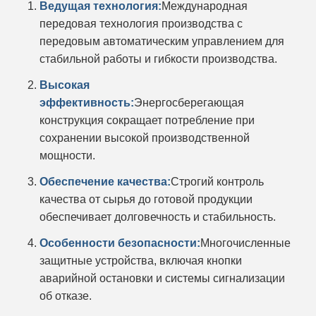
Ведущая технология:
Международная
передовая технология производства с
передовым автоматическим управлением для
стабильной работы и гибкости производства.
Высокая
эффективность:
Энергосберегающая
конструкция сокращает потребление при
сохранении высокой производственной
мощности.
Обеспечение качества:
Строгий контроль
качества от сырья до готовой продукции
обеспечивает долговечность и стабильность.
Особенности безопасности:
Многочисленные
защитные устройства, включая кнопки
аварийной остановки и системы сигнализации
об отказе.