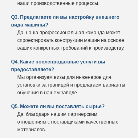
наши производственные процессы.
Q3. Предлагаете ли вы настройку внешнего
вида машины?
Да, наша профессиональная команда может
спроектировать конструкции машин на основе
ваших конкретных требований к производству.
Q4. Какие послепродажные услуги вы
предоставляете?
Мы организуем визы для инженеров для
установки за границей и предлагаем варианты
обучения в нашем заводе.
Q5. Можете ли вы поставлять сырье?
Да, благодаря нашим партнерским
отношениям с поставщиками качественных
материалов.