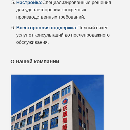
Настройка:
Специализированные решения
для удовлетворения конкретных
производственных требований.
Всесторонняя поддержка:
Полный пакет
услуг от консультаций до послепродажного
обслуживания.
О нашей компании