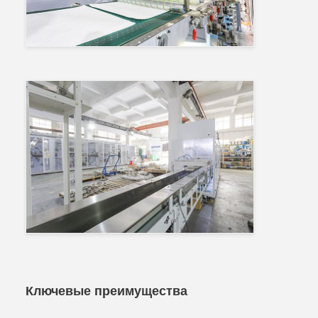
Ключевые преимущества