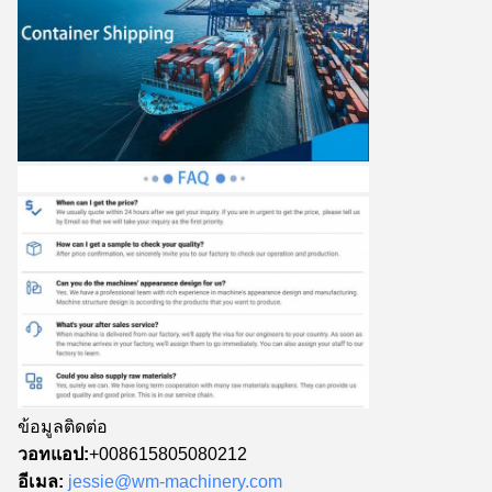
ข้อมูลติดต่อ
วอทแอป:
+008615805080212
อีเมล:
jessie@wm-machinery.com