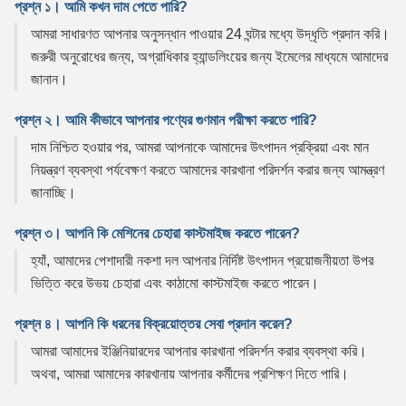
প্রশ্ন ১। আমি কখন দাম পেতে পারি?
আমরা সাধারণত আপনার অনুসন্ধান পাওয়ার 24 ঘন্টার মধ্যে উদ্ধৃতি প্রদান করি।
জরুরী অনুরোধের জন্য, অগ্রাধিকার হ্যান্ডলিংয়ের জন্য ইমেলের মাধ্যমে আমাদের
জানান।
প্রশ্ন ২। আমি কীভাবে আপনার পণ্যের গুণমান পরীক্ষা করতে পারি?
দাম নিশ্চিত হওয়ার পর, আমরা আপনাকে আমাদের উৎপাদন প্রক্রিয়া এবং মান
নিয়ন্ত্রণ ব্যবস্থা পর্যবেক্ষণ করতে আমাদের কারখানা পরিদর্শন করার জন্য আমন্ত্রণ
জানাচ্ছি।
প্রশ্ন ৩। আপনি কি মেশিনের চেহারা কাস্টমাইজ করতে পারেন?
হ্যাঁ, আমাদের পেশাদারী নকশা দল আপনার নির্দিষ্ট উৎপাদন প্রয়োজনীয়তা উপর
ভিত্তি করে উভয় চেহারা এবং কাঠামো কাস্টমাইজ করতে পারেন।
প্রশ্ন ৪। আপনি কি ধরনের বিক্রয়োত্তর সেবা প্রদান করেন?
আমরা আমাদের ইঞ্জিনিয়ারদের আপনার কারখানা পরিদর্শন করার ব্যবস্থা করি।
অথবা, আমরা আমাদের কারখানায় আপনার কর্মীদের প্রশিক্ষণ দিতে পারি।