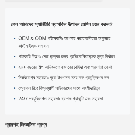
কেন আমাদের স্যানিটারি ন্যাপকিন উত্পাদন মেশিন চয়ন করুন?
OEM & ODM পরিষেবাদিঃ আপনার প্রয়োজনীয়তা অনুসারে
কাস্টমাইজড সমাধান
পাইকারি বিকল্পঃ সেরা মূল্যের জন্য প্রতিযোগিতামূলক মূল্য নির্ধারণ
২০+ বছরের শিল্প অভিজ্ঞতাঃ বাজারের চাহিদা এবং প্রবণতা বোঝা
নির্ভরযোগ্য সহায়তাঃ পুরো উৎপাদন সময় দক্ষ প্রযুক্তিগত দল
গ্লোবাল রিচঃ বিশ্বব্যাপী পাইকারদের সাথে অংশীদারিত্ব
24/7 প্রযুক্তিগত সহায়তাঃ ব্যাপক গ্যারান্টি এবং সহায়তা
প্রায়শই জিজ্ঞাসিত প্রশ্ন