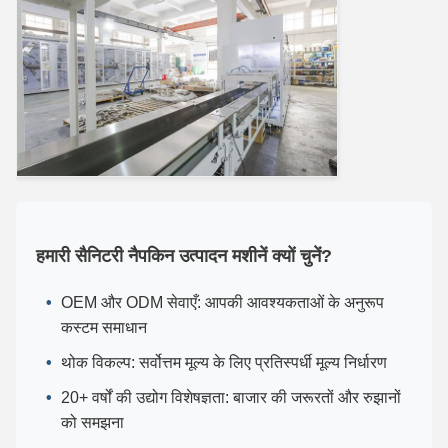
हमारी सैनिटरी नैपकिन उत्पादन मशीनें क्यों चुनें?
OEM और ODM सेवाएँ: आपकी आवश्यकताओं के अनुरूप
कस्टम समाधान
थोक विकल्प: सर्वोत्तम मूल्य के लिए प्रतिस्पर्धी मूल्य निर्धारण
20+ वर्षों की उद्योग विशेषज्ञता: बाजार की जरूरतों और रुझानों
को समझना