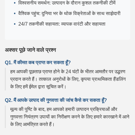
विश्वसनीय समर्थन: उत्पादन के दौरान कुशल तकनीकी टीमें
वैश्विक पहुंच: दुनिया भर के थोक विक्रेताओं के साथ साझेदारी
24/7 तकनीकी सहायता: व्यापक वारंटी और सहायता
अक्सर पूछे जाने वाले प्रश्न
Q1. मैं कीमत कब प्राप्त कर सकता हूँ?
हम आपकी पूछताछ प्राप्त होने के 24 घंटों के भीतर आमतौर पर उद्धरण
प्रदान करते हैं। तत्काल अनुरोधों के लिए, कृपया प्राथमिकता हैंडलिंग
के लिए हमें ईमेल द्वारा सूचित करें।
Q2. मैं आपके उत्पाद की गुणवत्ता की जांच कैसे कर सकता हूँ?
मूल्य की पुष्टि के बाद, हम आपको हमारी उत्पादन प्रक्रियाओं और
गुणवत्ता नियंत्रण उपायों का निरीक्षण करने के लिए हमारे कारखाने में आने
के लिए आमंत्रित करते हैं।