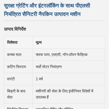
सुरक्षा ग्रेटिंग और इंटरलॉकिंग के साथ पीएलसी
नियंत्रित सैनिटरी नैपकिन उत्पादन मशीन
उत्पाद विनिर्देश
विशेषता
मूल्य
कच्चा माल
फ्लफ पल्प, एसएपी, नॉन-वॉवन फैब्रिक
कटिंग सिस्टम
सर्वो मोटर नियंत्रण
वारंटी
1 वर्ष
बिक्री के बाद
मशीनरी की सेवा के लिए इंजीनियर विदेशों में
सेवा
उपलब्ध हैं