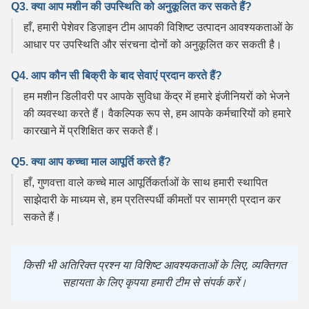
Q3. क्या आप मशीन की उपस्थिति को अनुकूलित कर सकते हैं?
हाँ, हमारी पेशेवर डिज़ाइन टीम आपकी विशिष्ट उत्पादन आवश्यकताओं के
आधार पर उपस्थिति और संरचना दोनों को अनुकूलित कर सकती है।
Q4. आप कौन सी बिक्री के बाद सेवाएं प्रदान करते हैं?
हम मशीन डिलीवरी पर आपके सुविधा केंद्र में हमारे इंजीनियरों को भेजने
की व्यवस्था करते हैं। वैकल्पिक रूप से, हम आपके कर्मचारियों को हमारे
कारखाने में प्रशिक्षित कर सकते हैं।
Q5. क्या आप कच्चा माल आपूर्ति करते हैं?
हाँ, गुणवत्ता वाले कच्चे माल आपूर्तिकर्ताओं के साथ हमारी स्थापित
साझेदारी के माध्यम से, हम प्रतिस्पर्धी कीमतों पर सामग्री प्रदान कर
सकते हैं।
किसी भी अतिरिक्त प्रश्न या विशिष्ट आवश्यकताओं के लिए, व्यक्तिगत
सहायता के लिए कृपया हमारी टीम से संपर्क करें।