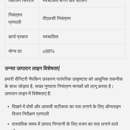
पैकेजिंग सिस्टम
स्वचालित बैगिंग और सीलिंग
नियंत्रण
पीएलसी नियंत्रण
प्रणाली
कार्य प्रकार
स्वचालित
योग्य दर
≥98%
उन्नत उत्पादन लाइन विशेषताएं
हमारी सैनिटरी नैपकिन उपकरण पारंपरिक उत्कृष्टता को आधुनिक तकनीक
के साथ जोड़ता है, सख्त गुणवत्ता नियंत्रण मानकों को लागू करता है।
उत्पादन लाइन में विशेषताएं हैं:
दिखने में दोषों और आयामी सटीकता का पता लगाने के लिए ऑनलाइन
विजन निरीक्षण प्रणाली
वास्तविक समय में उत्पाद निगरानी के लिए वजन का पता लगाने वाले