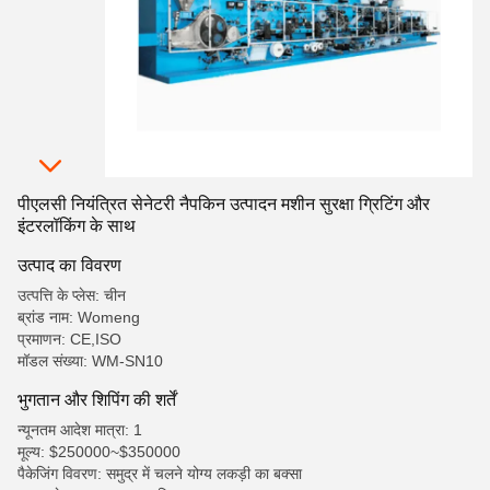
पीएलसी नियंत्रित सेनेटरी नैपकिन उत्पादन मशीन सुरक्षा ग्रिटिंग और
इंटरलॉकिंग के साथ
उत्पाद का विवरण
उत्पत्ति के प्लेस: चीन
ब्रांड नाम: Womeng
प्रमाणन: CE,ISO
मॉडल संख्या: WM-SN10
भुगतान और शिपिंग की शर्तें
न्यूनतम आदेश मात्रा: 1
मूल्य: $250000~$350000
पैकेजिंग विवरण: समुद्र में चलने योग्य लकड़ी का बक्सा