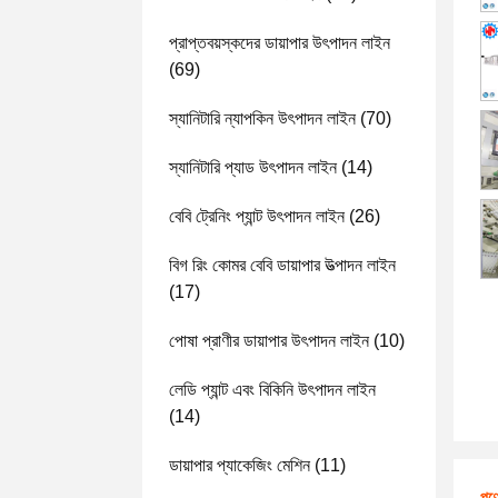
প্রাপ্তবয়স্কদের ডায়াপার উৎপাদন লাইন
(69)
স্যানিটারি ন্যাপকিন উৎপাদন লাইন
(70)
স্যানিটারি প্যাড উৎপাদন লাইন
(14)
বেবি ট্রেনিং প্যান্ট উৎপাদন লাইন
(26)
বিগ রিং কোমর বেবি ডায়াপার উত্পাদন লাইন
(17)
পোষা প্রাণীর ডায়াপার উৎপাদন লাইন
(10)
লেডি প্যান্ট এবং বিকিনি উৎপাদন লাইন
(14)
ডায়াপার প্যাকেজিং মেশিন
(11)
পণ্