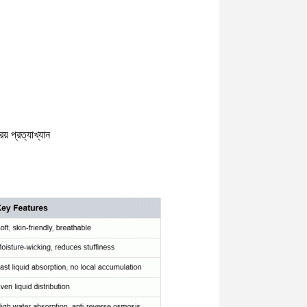
িয় প্রত্যাখ্যান