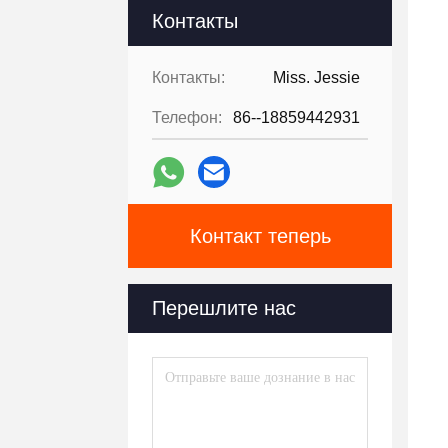
Контакты
Контакты:
Miss. Jessie
Телефон:
86--18859442931
Контакт теперь
Перешлите нас