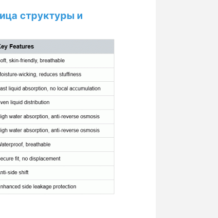
ица структуры и