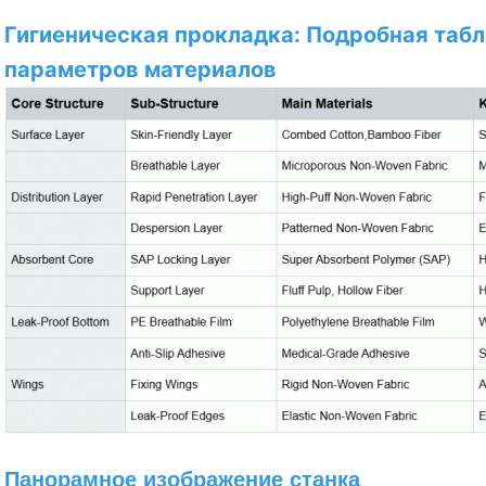
Гигиеническая прокладка: Подробная табл
параметров материалов
Панорамное изображение станка