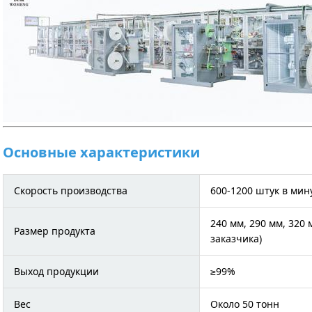
Основные характеристики
Скорость производства
600-1200 штук в мин
240 мм, 290 мм, 320
Размер продукта
заказчика)
Выход продукции
≥99%
Вес
Около 50 тонн