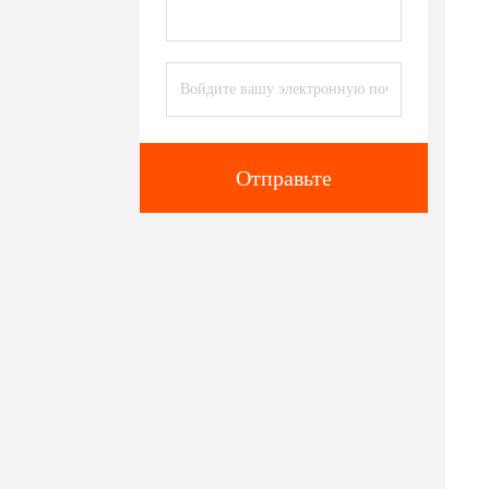
Отправьте