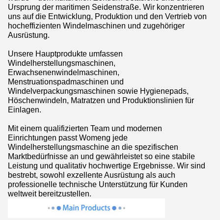
Ursprung der maritimen Seidenstraße. Wir konzentrieren
uns auf die Entwicklung, Produktion und den Vertrieb von
hocheffizienten Windelmaschinen und zugehöriger
Ausrüstung.
Unsere Hauptprodukte umfassen
Windelherstellungsmaschinen,
Erwachsenenwindelmaschinen,
Menstruationspadmaschinen und
Windelverpackungsmaschinen sowie Hygienepads,
Höschenwindeln, Matratzen und Produktionslinien für
Einlagen.
Mit einem qualifizierten Team und modernen
Einrichtungen passt Womeng jede
Windelherstellungsmaschine an die spezifischen
Marktbedürfnisse an und gewährleistet so eine stabile
Leistung und qualitativ hochwertige Ergebnisse. Wir sind
bestrebt, sowohl exzellente Ausrüstung als auch
professionelle technische Unterstützung für Kunden
weltweit bereitzustellen.