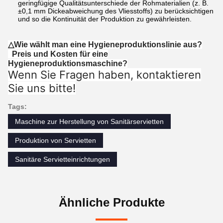
geringfügige Qualitätsunterschiede der Rohmaterialien (z. B.
±0,1 mm Dickeabweichung des Vliesstoffs) zu berücksichtigen
und so die Kontinuität der Produktion zu gewährleisten.
△Wie wählt man eine Hygieneproduktionslinie aus?
Preis und Kosten für eine
Hygieneproduktionsmaschine?
Wenn Sie Fragen haben, kontaktieren
Sie uns bitte!
Tags:
Maschine zur Herstellung von Sanitärservietten
Produktion von Servietten
Sanitäre Servietteinrichtungen
Ähnliche Produkte