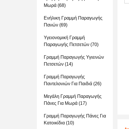
Μωρά
(68)
Ενήλικη Γραμμή Παραγωγής
Πανών
(69)
Υγειονομική Γραμμή
Παραγωγής Πετσετών
(70)
Γραμμή Παραγωγής Υγιεινών
Πετσετών
(14)
Γραμμή Παραγωγής
Παντελονιών Για Παιδιά
(26)
Μεγάλη Γραμμή Παραγωγής
Πάνες Για Μωρά
(17)
Γραμμή Παραγωγής Πάνες Για
Κατοικίδια
(10)