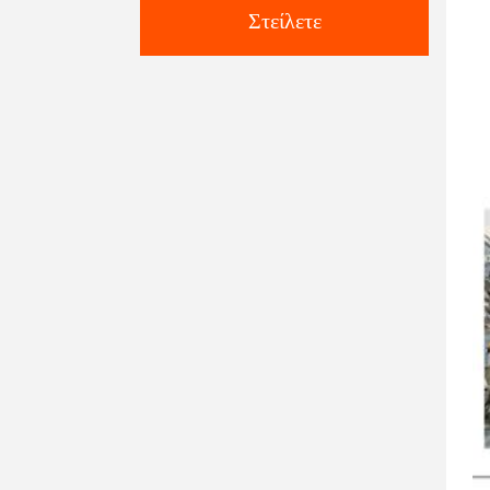
Στείλετε