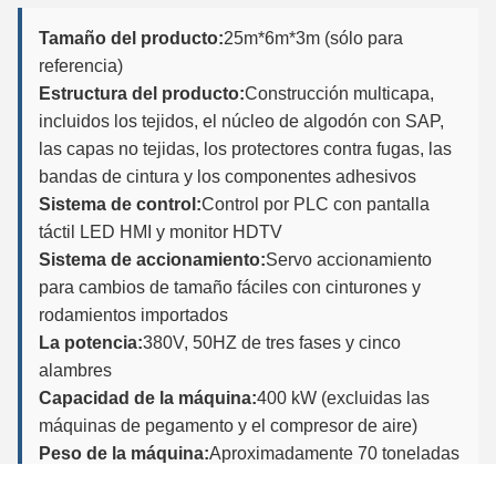
Tamaño del producto:
25m*6m*3m (sólo para
referencia)
Estructura del producto:
Construcción multicapa,
incluidos los tejidos, el núcleo de algodón con SAP,
las capas no tejidas, los protectores contra fugas, las
bandas de cintura y los componentes adhesivos
Sistema de control:
Control por PLC con pantalla
táctil LED HMI y monitor HDTV
Sistema de accionamiento:
Servo accionamiento
para cambios de tamaño fáciles con cinturones y
rodamientos importados
La potencia:
380V, 50HZ de tres fases y cinco
alambres
Capacidad de la máquina:
400 kW (excluidas las
máquinas de pegamento y el compresor de aire)
Peso de la máquina:
Aproximadamente 70 toneladas