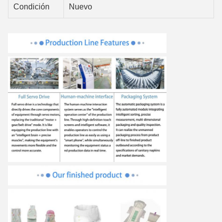
Condición
Nuevo