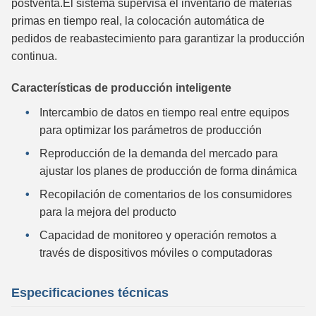
postventa.El sistema supervisa el inventario de materias
primas en tiempo real, la colocación automática de
pedidos de reabastecimiento para garantizar la producción
continua.
Características de producción inteligente
Intercambio de datos en tiempo real entre equipos
para optimizar los parámetros de producción
Reproducción de la demanda del mercado para
ajustar los planes de producción de forma dinámica
Recopilación de comentarios de los consumidores
para la mejora del producto
Capacidad de monitoreo y operación remotos a
través de dispositivos móviles o computadoras
Especificaciones técnicas