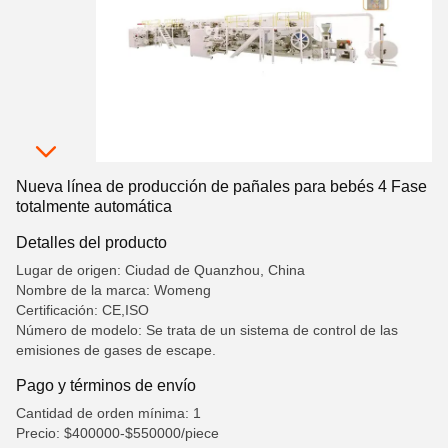
Nueva línea de producción de pañales para bebés 4 Fase
totalmente automática
Detalles del producto
Lugar de origen: Ciudad de Quanzhou, China
Nombre de la marca: Womeng
Certificación: CE,ISO
Número de modelo: Se trata de un sistema de control de las
emisiones de gases de escape.
Pago y términos de envío
Cantidad de orden mínima: 1
Precio: $400000-$550000/piece