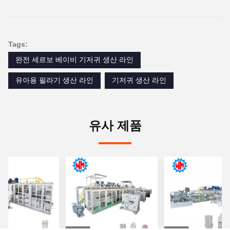
Tags:
완전 세르보 베이비 기저귀 생산 라인
유아용 필라기 생산 라인
기저귀 생산 라인
유사 제품