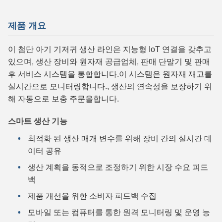
제품 개요
이 첨단 아기 기저귀 생산 라인은 지능형 IoT 연결을 갖추고
있으며, 생산 장비와 원자재 공급업체, 판매 단말기 및 판매
후 서비스 시스템을 통합합니다.이 시스템은 원자재 재고를
실시간으로 모니터링합니다., 생산의 연속성을 보장하기 위
해 자동으로 보충 주문을합니다.
스마트 생산 기능
최적화 된 생산 매개 변수를 위해 장비 간의 실시간 데
이터 공유
생산 계획을 동적으로 조정하기 위한 시장 수요 피드
백
제품 개선을 위한 소비자 피드백 수집
모바일 또는 컴퓨터를 통한 원격 모니터링 및 운영 능