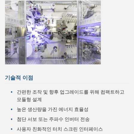
기술적 이점
간편한 조작 및 향후 업그레이드를 위해 컴팩트하고
모듈형 설계
높은 생산량을 가진 에너지 효율성
첨단 서보 또는 주파수 인버터 전송
사용자 친화적인 터치 스크린 인터페이스