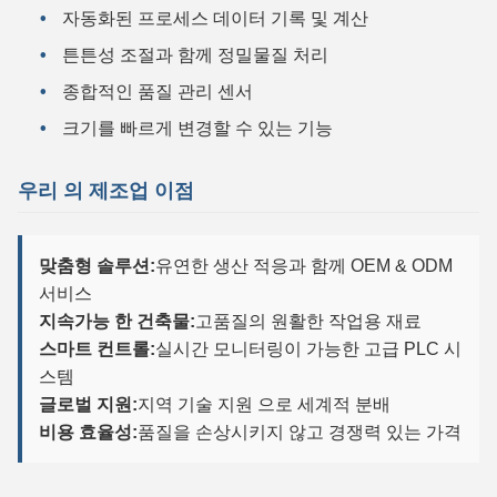
자동화된 프로세스 데이터 기록 및 계산
튼튼성 조절과 함께 정밀물질 처리
종합적인 품질 관리 센서
크기를 빠르게 변경할 수 있는 기능
우리 의 제조업 이점
맞춤형 솔루션:
유연한 생산 적응과 함께 OEM & ODM
서비스
지속가능 한 건축물:
고품질의 원활한 작업용 재료
스마트 컨트롤:
실시간 모니터링이 가능한 고급 PLC 시
스템
글로벌 지원:
지역 기술 지원 으로 세계적 분배
비용 효율성:
품질을 손상시키지 않고 경쟁력 있는 가격