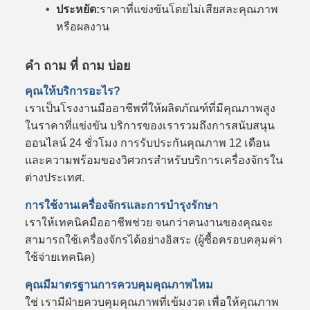
ประหยัด:
ราคาที่แข่งขันโดยไม่เสียสละคุณภาพ
หรือผลงาน
คํา ถาม ที่ ถาม บ่อย
คุณให้บริการอะไร?
เราเป็นโรงงานมืออาชีพที่ให้ผลิตภัณฑ์ที่มีคุณภาพสูง
ในราคาที่แข่งขัน บริการของเรารวมถึงการสนับสนุน
ออนไลน์ 24 ชั่วโมง การรับประกันคุณภาพ 12 เดือน
และความพร้อมของวิศวกรสําหรับบริการเครื่องจักรใน
ต่างประเทศ.
การใช้งานเครื่องจักรและการบํารุงรักษา
เราให้เทคนิคมืออาชีพช่วย จนกว่าคนงานของคุณจะ
สามารถใช้เครื่องจักรได้อย่างอิสระ (ผู้ซื้อครอบคลุมค่า
ใช้จ่ายเทคนิค)
คุณมีมาตรฐานการควบคุมคุณภาพไหม
ใช่ เรามีฝ่ายควบคุมคุณภาพที่เข้มงวด เพื่อให้คุณภาพ