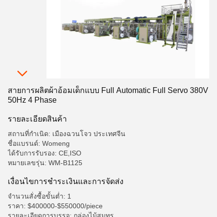
สายการผลิตผ้าอ้อมเด็กแบบ Full Automatic Full Servo 380V
50Hz 4 Phase
รายละเอียดสินค้า
สถานที่กำเนิด: เมืองฉวนโจว ประเทศจีน
ชื่อแบรนด์: Womeng
ได้รับการรับรอง: CE,ISO
หมายเลขรุ่น: WM-B1125
เงื่อนไขการชําระเงินและการจัดส่ง
จำนวนสั่งซื้อขั้นต่ำ: 1
ราคา: $400000-$550000/piece
รายละเอียดการบรรจุ: กล่องไม้สมุทร