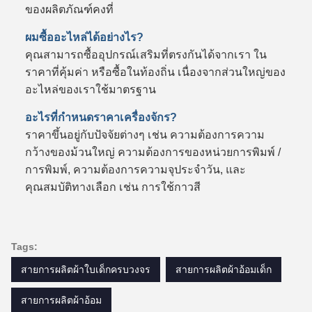
ของผลิตภัณฑ์คงที่
ผมซื้ออะไหล่ได้อย่างไร?
คุณสามารถซื้ออุปกรณ์เสริมที่ตรงกันได้จากเรา ใน
ราคาที่คุ้มค่า หรือซื้อในท้องถิ่น เนื่องจากส่วนใหญ่ของ
อะไหล่ของเราใช้มาตรฐาน
อะไรที่กําหนดราคาเครื่องจักร?
ราคาขึ้นอยู่กับปัจจัยต่างๆ เช่น ความต้องการความ
กว้างของม้วนใหญ่ ความต้องการของหน่วยการพิมพ์ /
การพิมพ์, ความต้องการความจุประจําวัน, และ
คุณสมบัติทางเลือก เช่น การใช้กาวสี
Tags:
สายการผลิตผ้าใบเด็กครบวงจร
สายการผลิตผ้าอ้อมเด็ก
สายการผลิตผ้าอ้อม