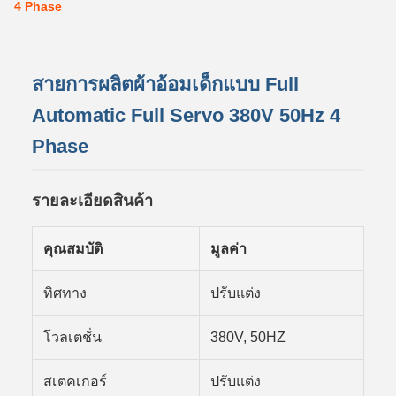
4 Phase
สายการผลิตผ้าอ้อมเด็กแบบ Full
Automatic Full Servo 380V 50Hz 4
Phase
รายละเอียดสินค้า
คุณสมบัติ
มูลค่า
ทิศทาง
ปรับแต่ง
โวลเตชั่น
380V, 50HZ
สเตคเกอร์
ปรับแต่ง