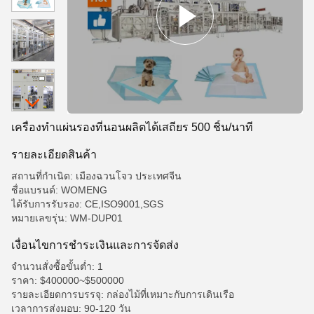
เครื่องทำแผ่นรองที่นอนผลิตได้เสถียร 500 ชิ้น/นาที
รายละเอียดสินค้า
สถานที่กำเนิด: เมืองฉวนโจว ประเทศจีน
ชื่อแบรนด์: WOMENG
ได้รับการรับรอง: CE,ISO9001,SGS
หมายเลขรุ่น: WM-DUP01
เงื่อนไขการชําระเงินและการจัดส่ง
จำนวนสั่งซื้อขั้นต่ำ: 1
ราคา: $400000~$500000
รายละเอียดการบรรจุ: กล่องไม้ที่เหมาะกับการเดินเรือ
เวลาการส่งมอบ: 90-120 วัน