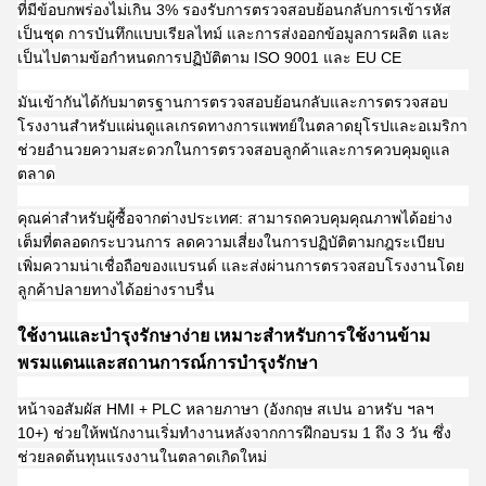
ที่มีข้อบกพร่องไม่เกิน 3% รองรับการตรวจสอบย้อนกลับการเข้ารหัส
เป็นชุด การบันทึกแบบเรียลไทม์ และการส่งออกข้อมูลการผลิต และ
เป็นไปตามข้อกำหนดการปฏิบัติตาม ISO 9001 และ EU CE
มันเข้ากันได้กับมาตรฐานการตรวจสอบย้อนกลับและการตรวจสอบ
โรงงานสำหรับแผ่นดูแลเกรดทางการแพทย์ในตลาดยุโรปและอเมริกา
ช่วยอำนวยความสะดวกในการตรวจสอบลูกค้าและการควบคุมดูแล
ตลาด
คุณค่าสำหรับผู้ซื้อจากต่างประเทศ: สามารถควบคุมคุณภาพได้อย่าง
เต็มที่ตลอดกระบวนการ ลดความเสี่ยงในการปฏิบัติตามกฎระเบียบ
เพิ่มความน่าเชื่อถือของแบรนด์ และส่งผ่านการตรวจสอบโรงงานโดย
ลูกค้าปลายทางได้อย่างราบรื่น
ใช้งานและบำรุงรักษาง่าย เหมาะสำหรับการใช้งานข้าม
พรมแดนและสถานการณ์การบำรุงรักษา
หน้าจอสัมผัส HMI + PLC หลายภาษา (อังกฤษ สเปน อาหรับ ฯลฯ
10+) ช่วยให้พนักงานเริ่มทำงานหลังจากการฝึกอบรม 1 ถึง 3 วัน ซึ่ง
ช่วยลดต้นทุนแรงงานในตลาดเกิดใหม่